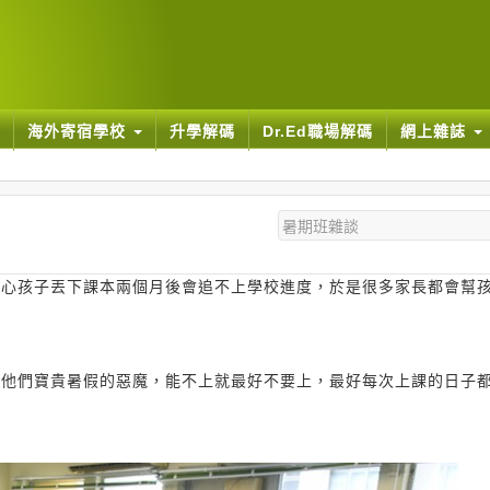
海外寄宿學校
升學解碼
Dr.Ed職場解碼
網上雜誌
擔心孩子丟下課本兩個月後會追不上學校進度，於是很多家長都會幫
了他們寶貴暑假的惡魔，能不上就最好不要上，最好每次上課的日子