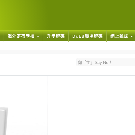
海外寄宿學校
升學解碼
Dr.Ed職場解碼
網上雜誌