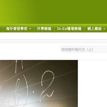
海外寄宿學校
升學解碼
Dr.Ed職場解碼
網上雜誌
）