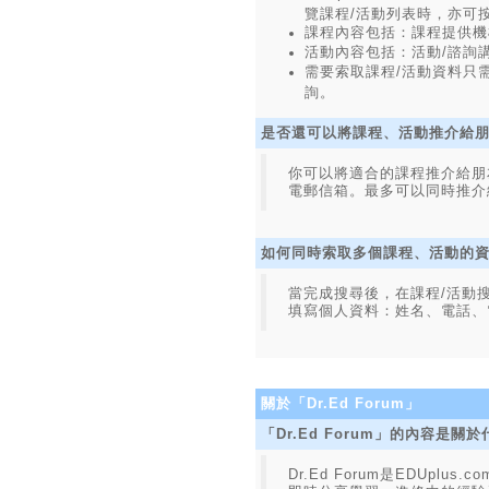
覽課程/活動列表時，亦可
課程內容包括：課程提供機
活動內容包括：活動/諮詢
需要索取課程/活動資料只
詢。
是否還可以將課程、活動推介給
你可以將適合的課程推介給朋
電郵信箱。最多可以同時推介
如何同時索取多個課程、活動的
當完成搜尋後，在課程/活動搜
填寫個人資料：姓名、電話、
關於「Dr.Ed Forum」
「Dr.Ed Forum」的內容是關
Dr.Ed Forum是EDU