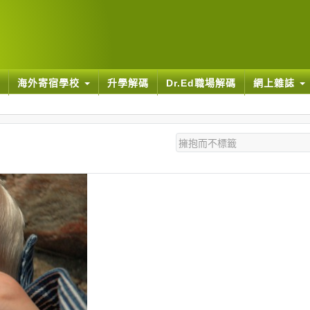
海外寄宿學校
升學解碼
Dr.Ed職場解碼
網上雜誌