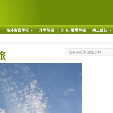
海外寄宿學校
升學解碼
Dr.Ed職場解碼
網上雜誌
旅