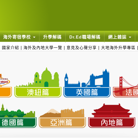
海外寄宿學校
升學解碼
Dr.Ed職場解碼
網上雜誌
|
國家介紹
|
海外及內地大學一覽
|
意見及心聲分享
|
大地海外升學專區