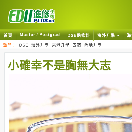
Master / Postgrad
首頁
DSE點修科
海外升學
海
熱門：
DSE
海外升學
來港升學
寄宿
內地升學
小確幸不是胸無大志