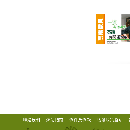
聯絡我們
網站指南
條件及條款
私隱政策聲明