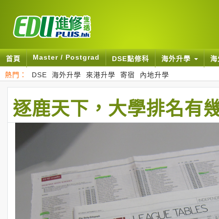
Master / Postgrad
首頁
DSE點修科
海外升學
海
熱門：
DSE
海外升學
來港升學
寄宿
內地升學
逐鹿天下，大學排名有