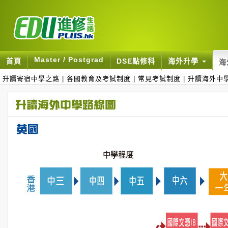
Master / Postgrad
首頁
DSE點修科
海外升學
海
升讀寄宿中學之路
|
各國教育及考試制度
|
常見考試制度
|
升讀海外中