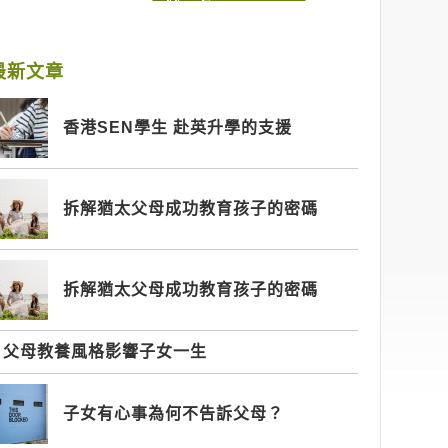
最新文章
香港SEN學生 赴英升學的支援
拆解猶太父母成功教育孩子的密碼
拆解猶太父母成功教育孩子的密碼
父母教養風格影響子女一生
子女有心事為何不告訴父母？