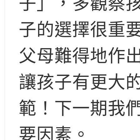
子」，多觀察
子的選擇很重
父母難得地作出「
讓孩子有更大
範！下一期我
要因素。