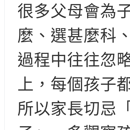
很多父母會為
麼、選甚麼科
過程中往往忽
上，每個孩子
所以家長切忌