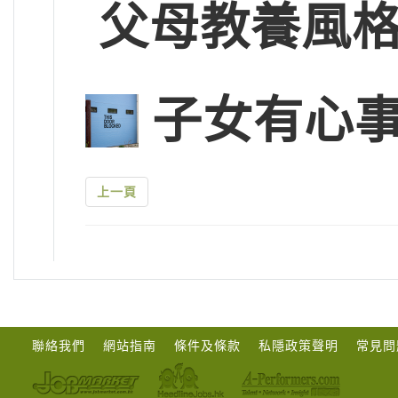
父母教養風
子女有心
上一頁
聯絡我們
網站指南
條件及條款
私隱政策聲明
常見問