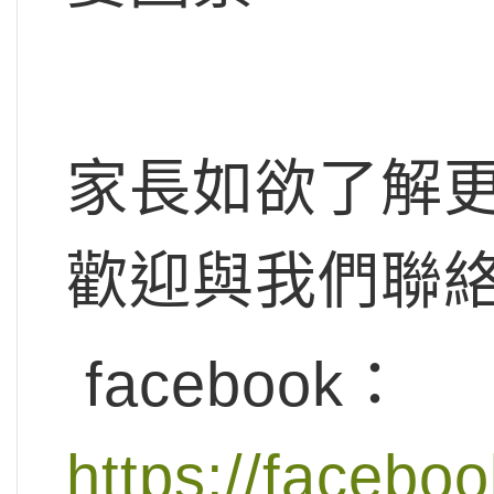
家長如欲了解
歡迎與我們聯
facebook：
https://facebo