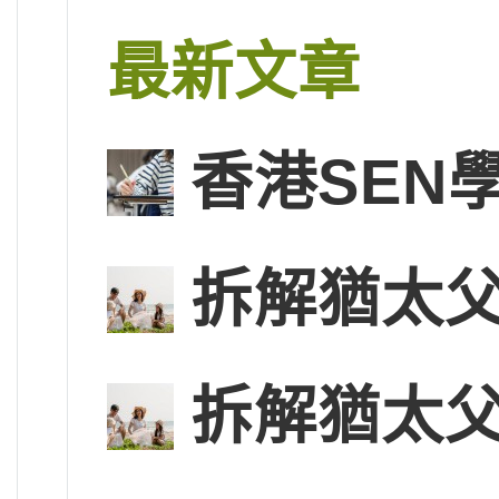
最新文章
香港SEN
拆解猶太
拆解猶太