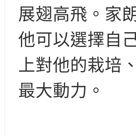
展翅高飛。家
他可以選擇自
上對他的栽培
最大動力。