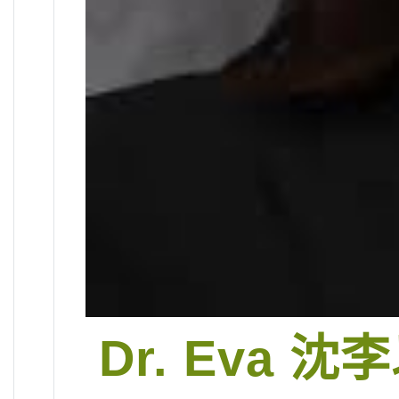
Dr. Eva 