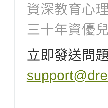
資深教育心理
三十年資優兒
立即發送問
support@dr