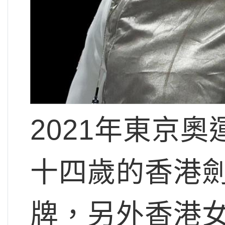
2021年東京
十四歲的香港
牌，另外香港