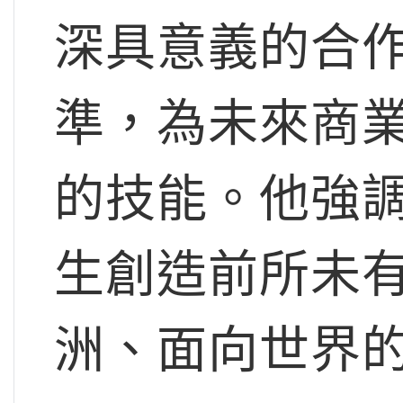
深具意義的合
準，為未來商
的技能。他強
生創造前所未
洲、面向世界