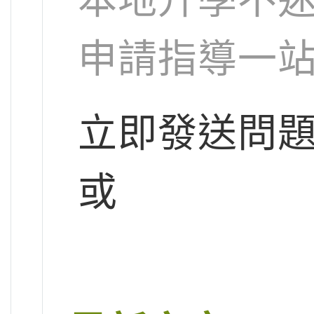
申請指導一
立即發送問
或