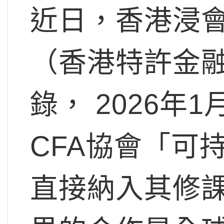
近日，香港浸會
（香港特許金
錄， 2026
CFA協會「可
直接納入其修