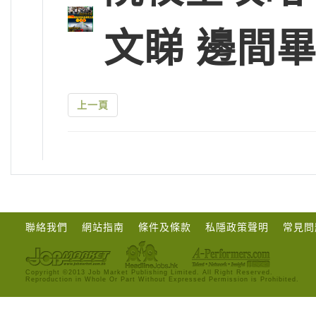
文睇 邊間
上一頁
聯絡我們
網站指南
條件及條款
私隱政策聲明
常見問
Copyright ©2013 Job Market Publishing Limited. All Right Reserved.
Reproduction in Whole Or Part Without Expressed Permission is Prohibited.