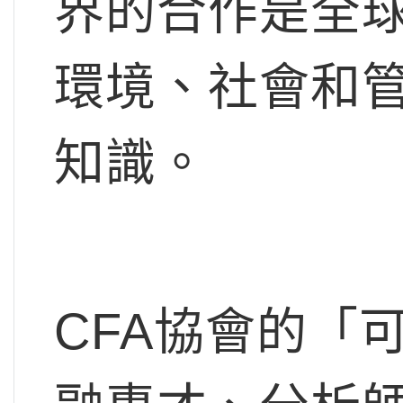
界的合作是全
環境、社會和管
知識。
CFA協會的「