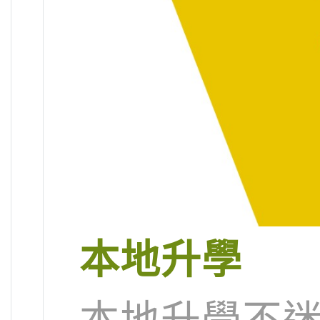
本地升學
本地升學不迷