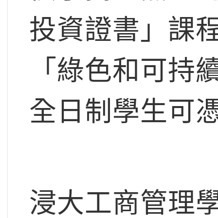
投資證書」課
「綠色和可持
全日制學生可
浸大工商管理