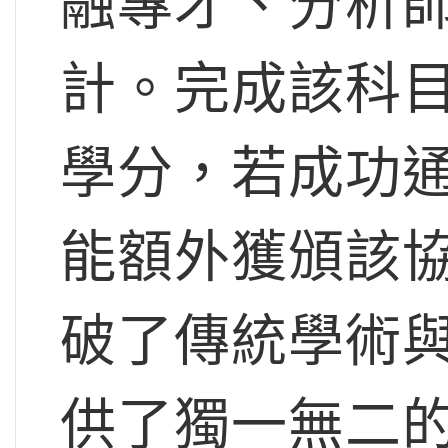
融專才、分析師
計。完成該科
學分，若成功通
能額外獲頒該
破了傳統學術
供了獨一無二