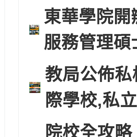
東華學院開
服務管理碩
教局公佈私
際學校,私
院校全攻略