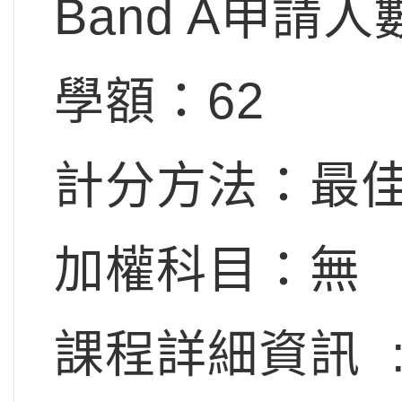
Band A申請人
學額：62
計分方法：最佳
加權科目：無
課程詳細資訊 :