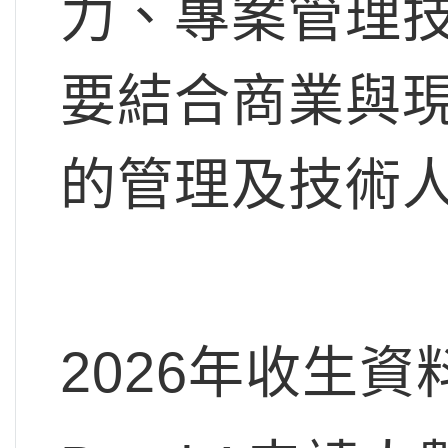
力、專案管理
要結合商業與
的管理及技術
2026年收生資