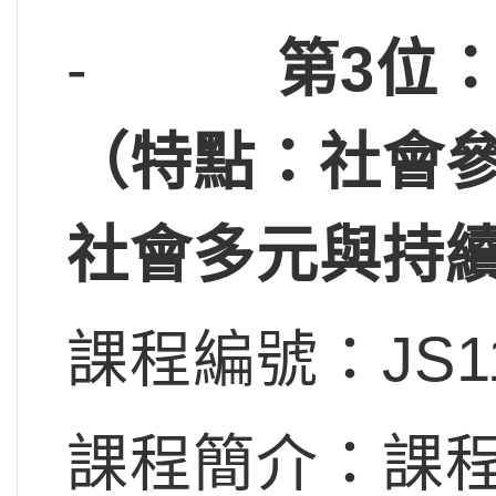
-
第3位
（特點：社會參
社會多元與持續
課程編號：JS11
課程簡介：課