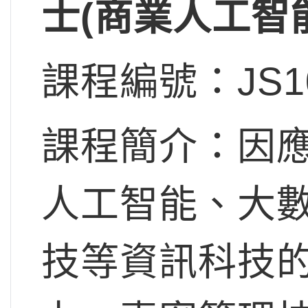
士(商業人工智能
課程編號：JS1
課程簡介：因
人工智能、大
技等資訊科技