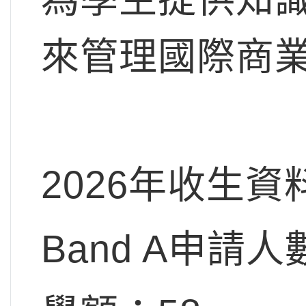
來管理國際商
2026年收生資
Band A申請人