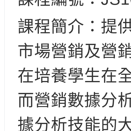
課程簡介：提
市場營銷及營
在培養學生在
而營銷數據分
據分析技能的