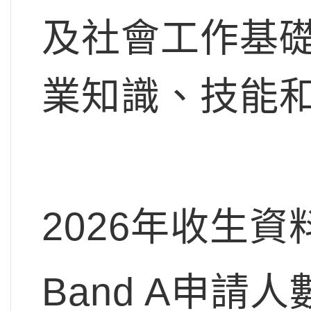
及社會工作基
業知識、技能
2026年收生資
Band A申請人