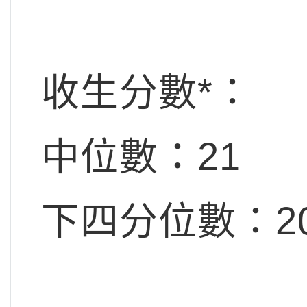
收生分數*：
中位數：21
下四分位數：20