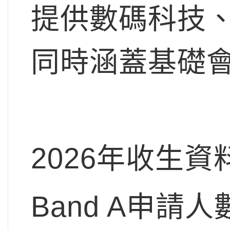
提供數碼科技
同時涵蓋基礎
2026年收生資
Band A申請人