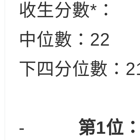
收生分數*：
中位數：22
下四分位數：21
-
第1位