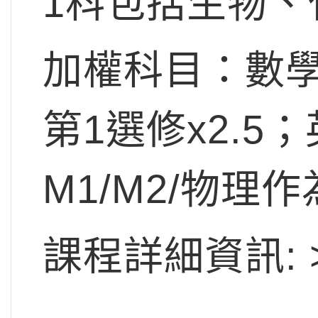
1科包括生物、
加權科目：數學x
第1選修x2.5
M1/M2/物理作
課程詳細資訊: 