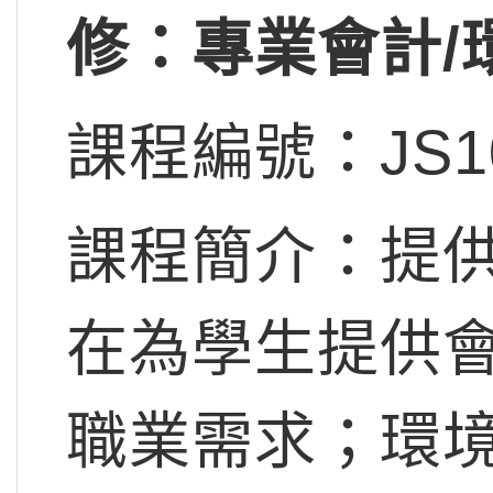
修：專業會計/
課程編號：JS1
課程簡介：提
在為學生提供
職業需求；環