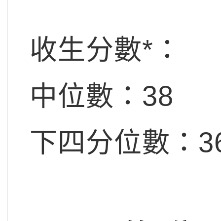
收生分數*：
中位數：38
下四分位數：36