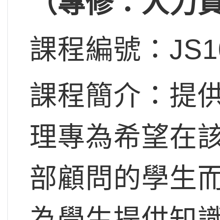
（專修：人力資
課程編號：JS1
課程簡介：提
理專為希望在
部顧問的學生
為學生提供知