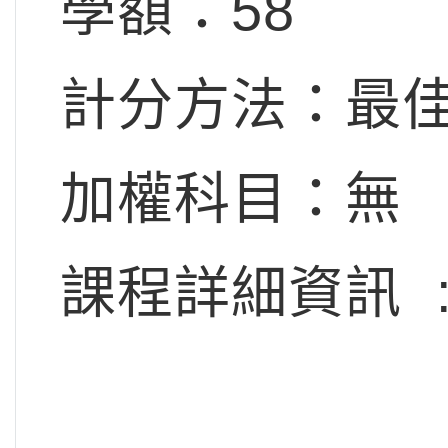
學額：58
計分方法：最佳
加權科目：無
課程詳細資訊 :