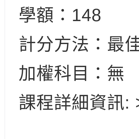
學額：148
計分方法：最佳
加權科目：無
課程詳細資訊: 