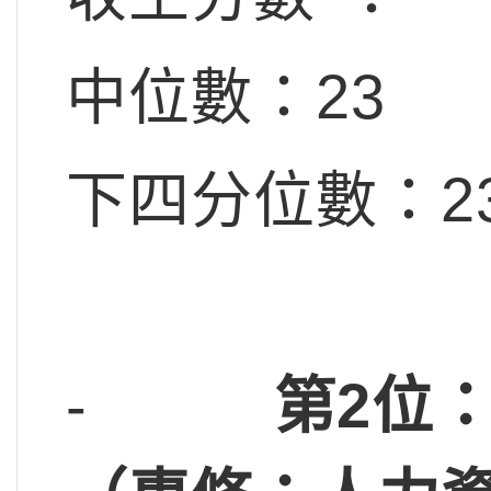
中位數：23
下四分位數：2
-
第2位