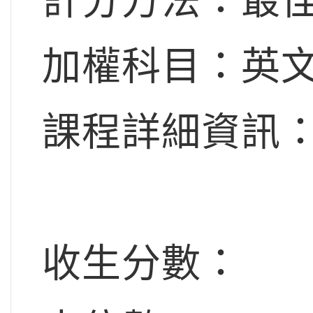
計分方法：最
加權科目：英文x
課程詳細資訊：
收生分數：