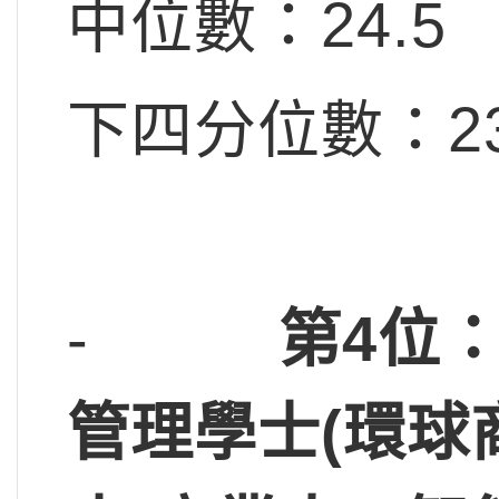
中位數：24.5
下四分位數：23
-
第4位：
管理學士(環球