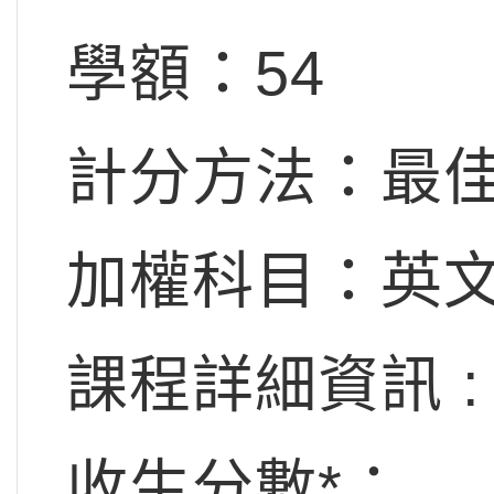
學額：54
計分方法：最佳
加權科目：英文x
課程詳細資訊 : 
收生分數*：