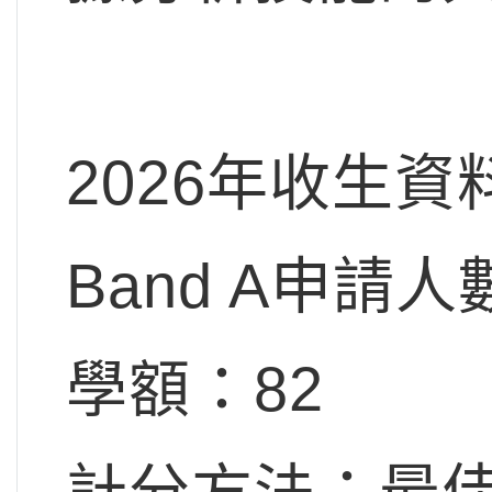
2026年收生資
Band A申請人
學額：82