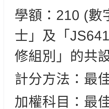
學額：210 (
士」及「JS6
修組別」的共設
計分方法：最佳
加權科目：最佳第