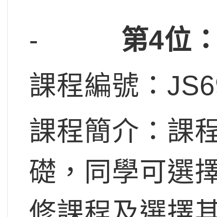
-
第4位
課程編號：JS6
課程簡介：課
礎，同學可選擇
修課程及選擇