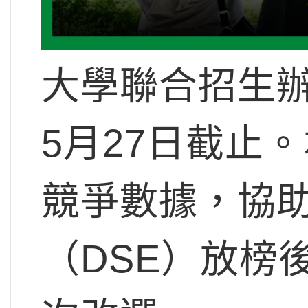
大學聯合招生辦
5月27日截止
競爭數據，協助
（DSE）放榜