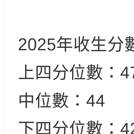
2025年收生分
上四分位數：4
中位數：44
下四分位數：4