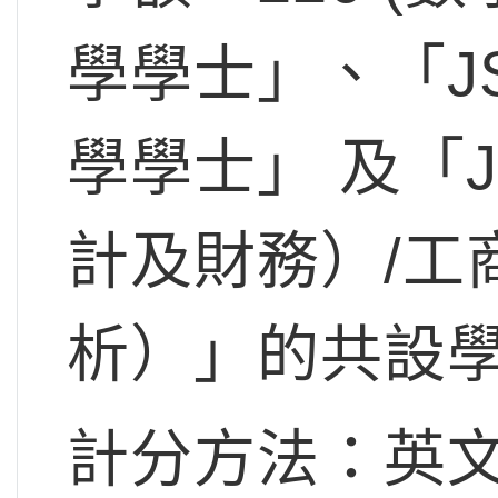
學學士」、「JS
學學士」 及「J
計及財務）/工
析）」的共設學
計分方法：英文