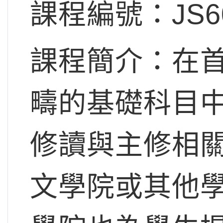
課程編號：JS6
課程簡介：在
疇的基礎科目
修讀與主修相
文學院或其他