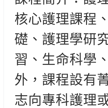
核心護理課程
礎、護理學研
習、生命科學
外，課程設有
志向專科護理