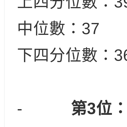
上四分位數：3
中位數：37
下四分位數：3
-
第3位