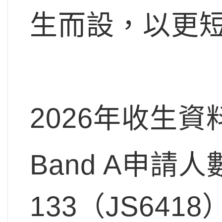
生而設，以更
2026年收生資
Band A申請人
133（JS6418