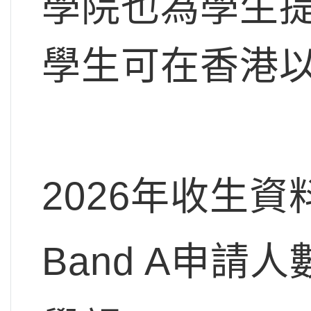
學院也為學生
學生可在香港
2026年收生資
Band A申請人