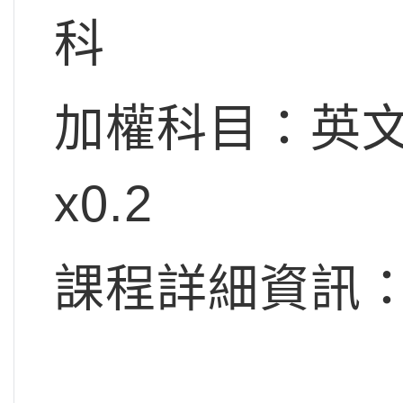
科
加權科目：英文x
x0.2
課程詳細資訊：