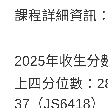
課程詳細資訊：
2025年收生分
上四分位數：28
37（JS6418）