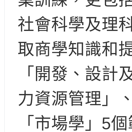
社會科學及理
取商學知識和
「開發、設計
力資源管理」
「市場學」5