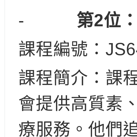
-
第2位
課程編號：JS6
課程簡介：課
會提供高質素
療服務。他們