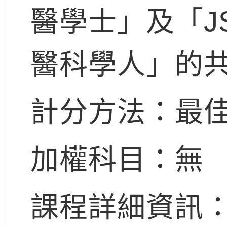
醫學士」及「J
醫科學人」的共
計分方法：最佳
加權科目：無
課程詳細資訊：