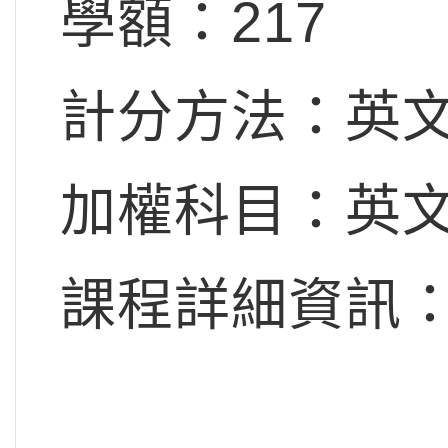
學額：217
計分方法：英文
加權科目：英文x
課程詳細資訊：