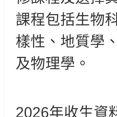
課程包括生物
樣性、地質學
及物理學。
2026年收生資