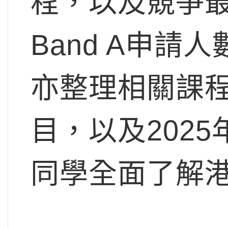
程，以及競爭
Band A申
亦整理相關課程
目，以及202
同學全面了解