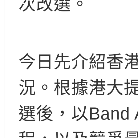
次改選。
今日先介紹香港
況。根據港大
選後，以Ban