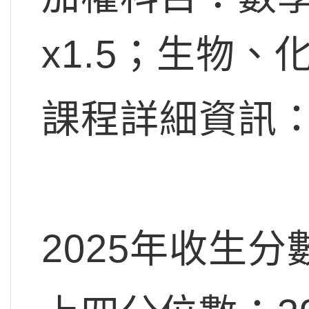
x1.5；生物、化
課程詳細資訊：
2025年收生分