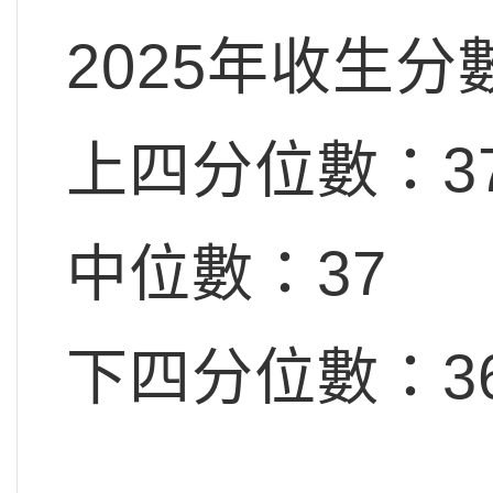
2025年收生分
上四分位數：3
中位數：37
下四分位數：3