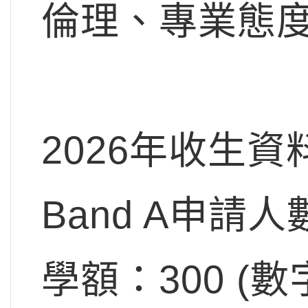
倫理、專業態
2026年收生資
Band A申請人
學額：300 (