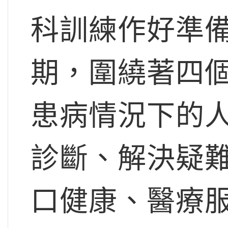
科訓練作好準備
期，圍繞著四
患病情況下的
診斷、解決疑
口健康、醫療