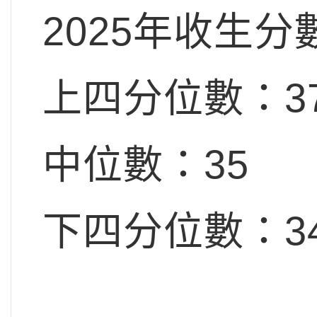
2025年收生分
上四分位數：3
中位數：35
下四分位數：3