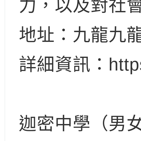
力，以及對社
地址：九龍九龍
詳細資訊：https:/
迦密中學（男