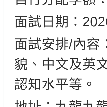
面試日期：202
面試安排/內容
貌、中文及英
認知水平等。
地址：九龍九龍