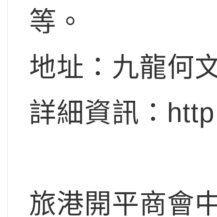
等。
地址：九龍何文
詳細資訊：http://
旅港開平商會