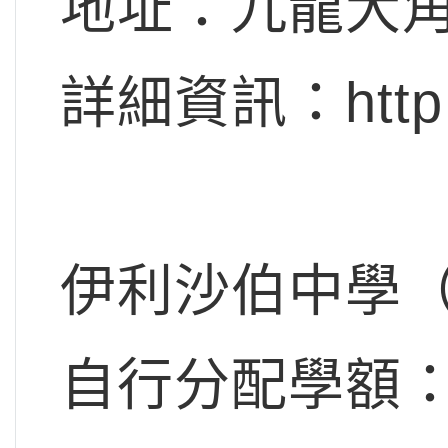
地址：九龍大角
詳細資訊：http:/
伊利沙伯中學
自行分配學額：