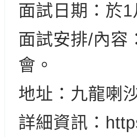
面試日期：於1
面試安排/內容
會。
地址：九龍喇沙
詳細資訊：https:/