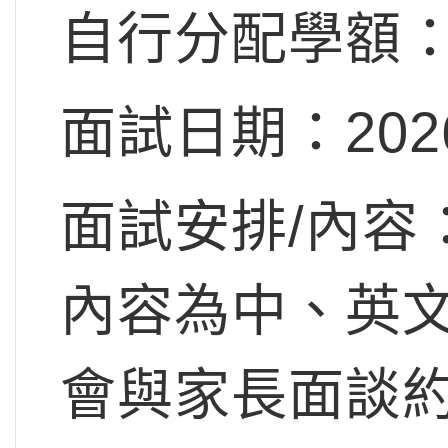
自行分配學額：
面試日期：202
面試安排/內容
內容為中、英文
會與家長面談