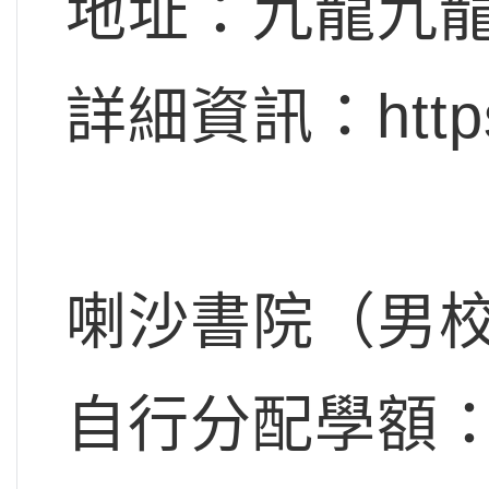
地址：九龍九龍
詳細資訊：https:/
喇沙書院（男
自行分配學額：