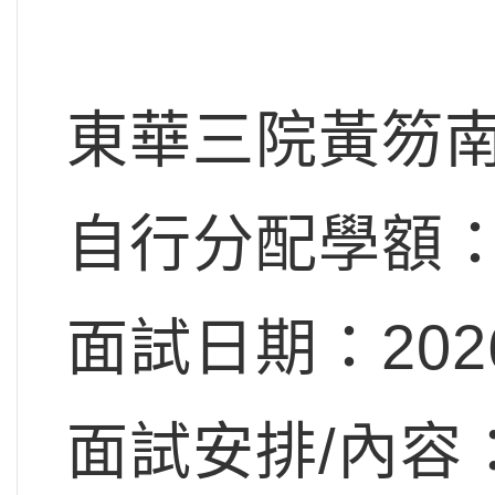
東華三院黃笏
自行分配學額：
面試日期：20
面試安排/內容