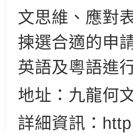
文思維、應對
揀選合適的申
英語及粵語進
地址：九龍何文
詳細資訊：http://