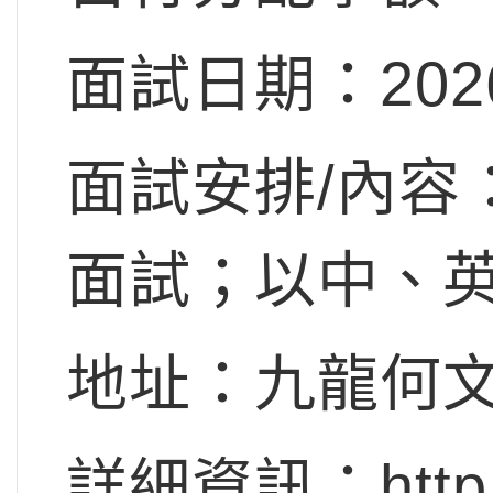
面試日期：202
面試安排/內容
面試；以中、
地址：九龍何文
詳細資訊：http://