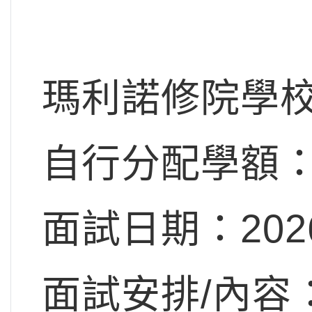
瑪利諾修院學
自行分配學額：
面試日期：20
面試安排/內容