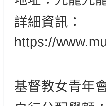
詳細資訊：
https://www.m
基督教女青年