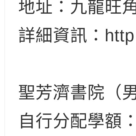
地址：九龍旺角
詳細資訊：http://
聖芳濟書院（
自行分配學額：