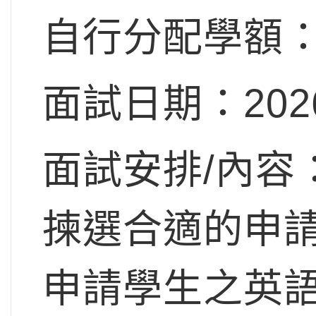
自行分配學額：
面試日期：202
面試安排/內容
揀選合適的申
申請學生之英