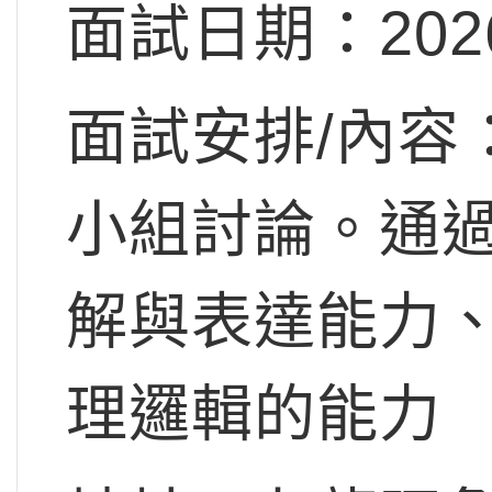
面試日期：20
面試安排/內容
小組討論。通
解與表達能力
理邏輯的能力