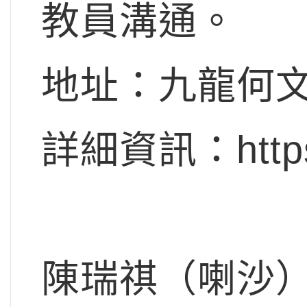
教員溝通。
地址：九龍何文
詳細資訊：https:/
陳瑞祺（喇沙