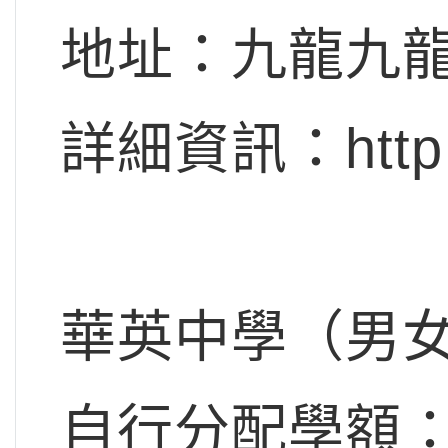
地址：九龍九龍
詳細資訊：http://
華英中學（男
自行分配學額：