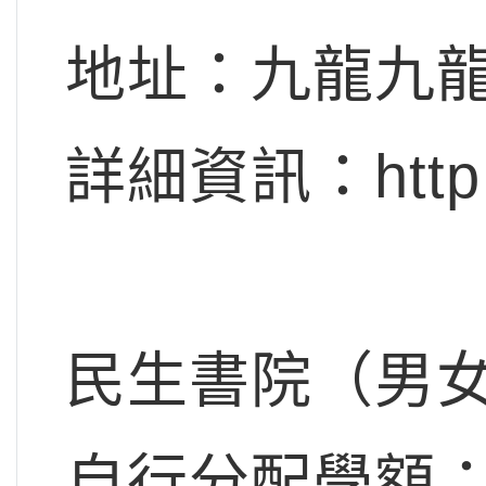
地址：九龍九龍
詳細資訊：http:/
民生書院（男
自行分配學額：