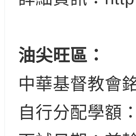
油尖旺區：
中華基督教會
自行分配學額：