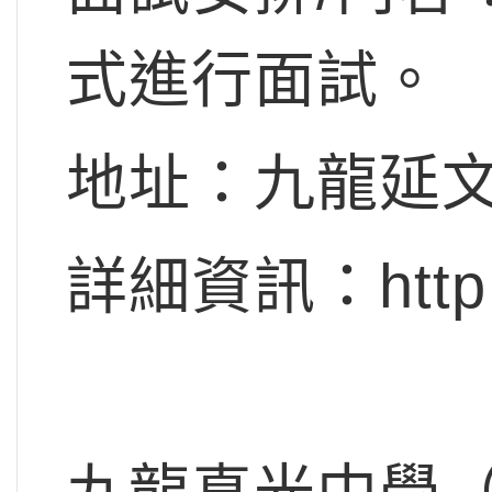
式進行面試。
地址：九龍延文
詳細資訊：http://