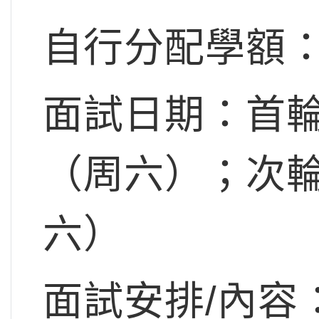
自行分配學額：
面試日期：首輪
（周六）；次輪
六）
面試安排/內容