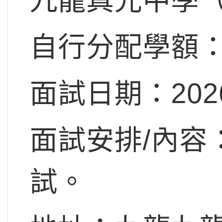
九龍真光中學
自行分配學額：
面試日期：202
面試安排/內容
試。