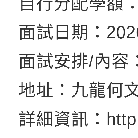
自行分配學額：
面試日期：20
面試安排/內容
地址：九龍何文
詳細資訊：http://