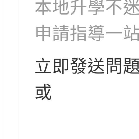
本地升學不迷
申請指導一
立即發送問
或