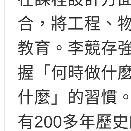
合，將工程、
教育。李競存
握「何時做什
什麼」的習慣
有200多年歷