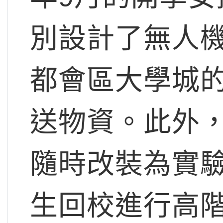
別設計了無人
都會區大學城
送物資。此外
隨時改裝為實
生回校進行高