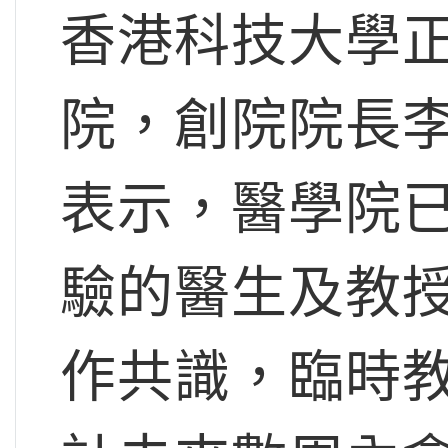
香港科技大學
院，創院院長
表示，醫學院已
驗的醫生及教
作共識，臨時