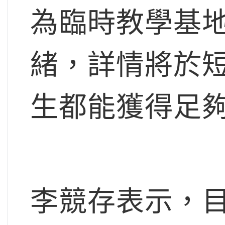
為臨時教學基
緒，詳情將於
生都能獲得足
李競存表示，目