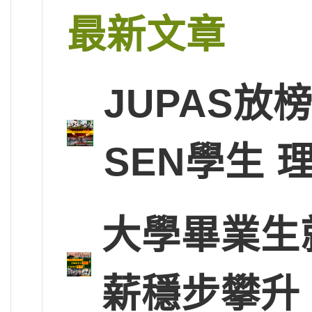
最新文章
JUPAS放
SEN學生
大學畢業生
薪穩步攀升