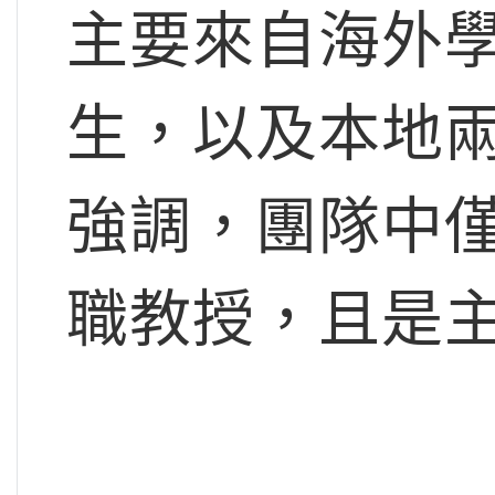
主要來自海外
生，以及本地
強調，團隊中
職教授，且是