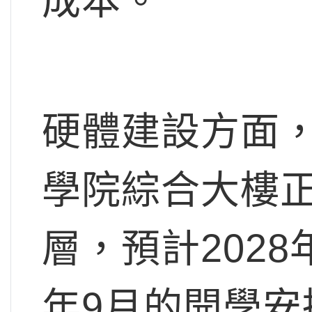
成本。
硬體建設方面
學院綜合大樓
層，預計202
年9月的開學