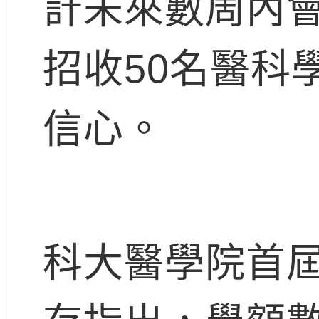
計未來數周內
招收50名醫科
信心。
科大醫學院首屆