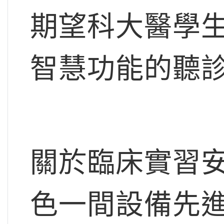
期望科大醫學
智慧功能的聽
關於臨床實習
色一間設備先