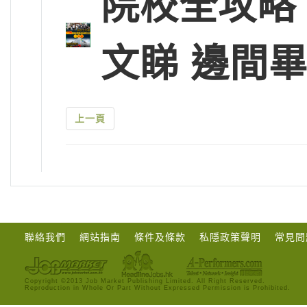
院校全攻略
文睇 邊間
上一頁
聯絡我們
網站指南
條件及條款
私隱政策聲明
常見問
Copyright ©2013 Job Market Publishing Limited. All Right Reserved.
Reproduction in Whole Or Part Without Expressed Permission is Prohibited.