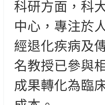
科研方面，科
中心，專注於
經退化疾病及傳
名教授已參與
成果轉化為臨