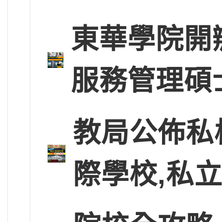
東華學院開
服務管理碩
教局公佈私
際學校,私