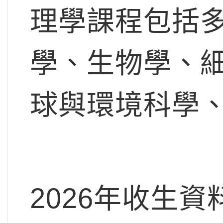
理學課程包括
學、生物學、
球與環境科學
2026年收生資