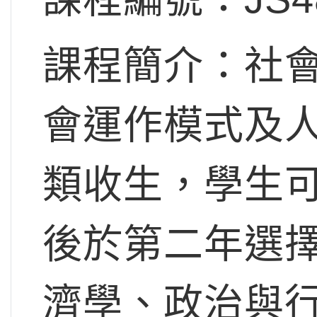
課程簡介：社
會運作模式及
類收生，學生
後於第二年選
濟學、政治與