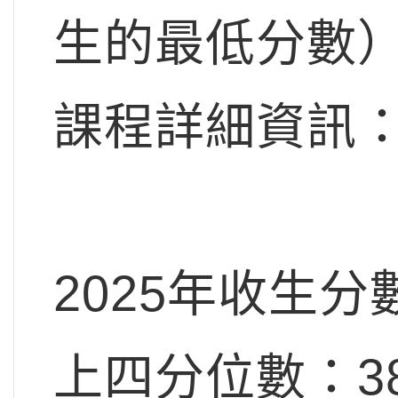
生的最低分數
課程詳細資訊
2025年收生分
上四分位數：3