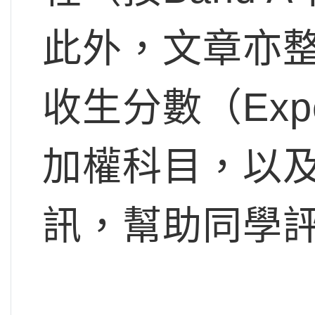
此外，文章亦整
收生分數（Expe
加權科目，以及
訊，幫助同學