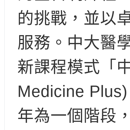
的挑戰，並以
服務。中大醫學院
新課程模式「中
Medicine 
年為一個階段