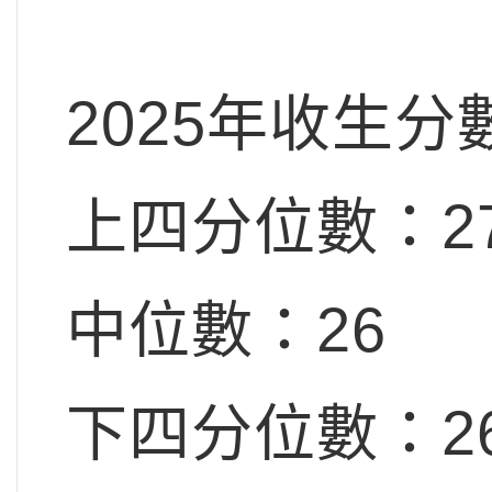
2025年收生分
上四分位數：27
中位數：26
下四分位數：2