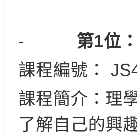
-
第1位
課程編號： JS
課程簡介：理
了解自己的興