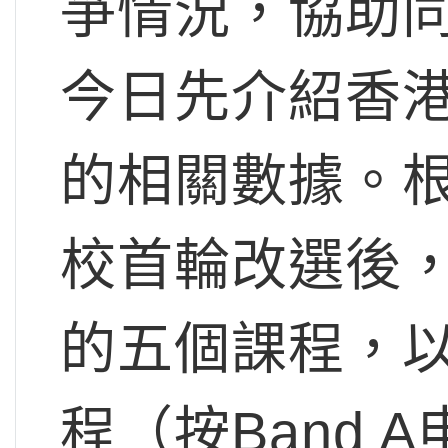
爭情況，協助
今日先介紹香港
的相關數據。
校首輪改選後，
的五個課程，
程（按Band