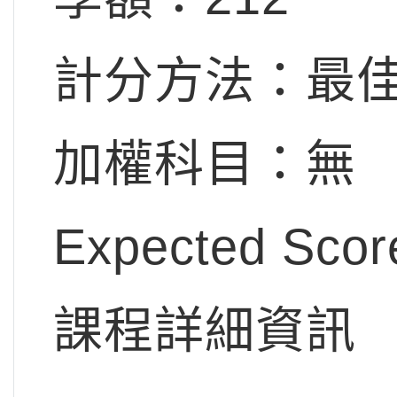
計分方法：最佳
加權科目：無
Expected Sco
課程詳細資訊 