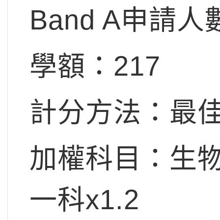
Band A申請人
學額：217
計分方法：最佳
加權科目：生
一科x1.2