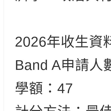
2026年收生資
Band A申請人
學額：47