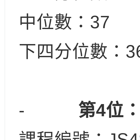
中位數：37
下四分位數：3
-
第4位
課程編號：JS4