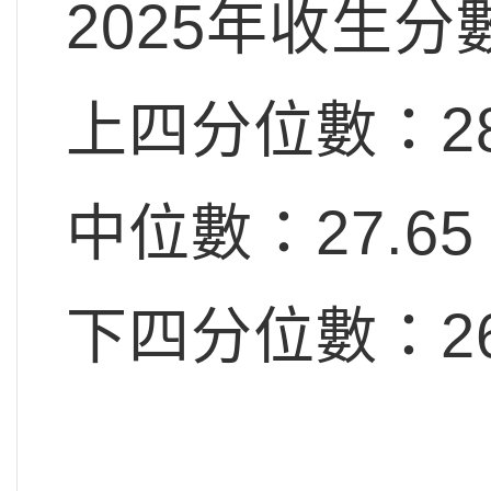
2025年收生分
上四分位數：28
中位數：27.65
下四分位數：26