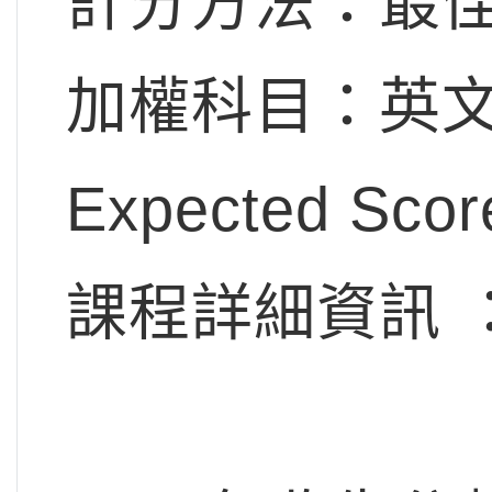
計分方法：最佳
加權科目：英文x
Expected Scor
課程詳細資訊 