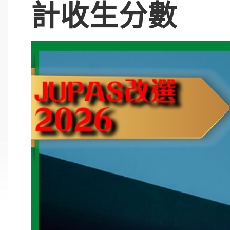
計收生分數