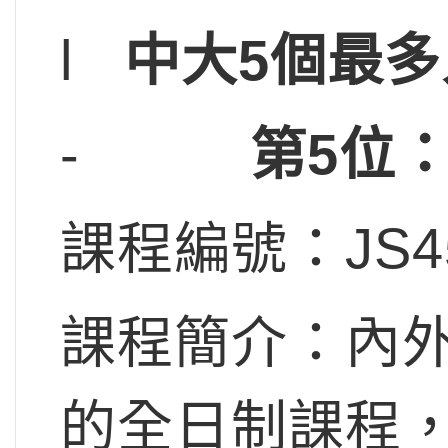
l
中大
5
個最多
-
第5位
課程編號：JS4
課程簡介：內
的全日制課程