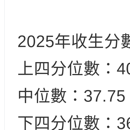
2025年收生分
上四分位數：40
中位數：37.75
下四分位數：3