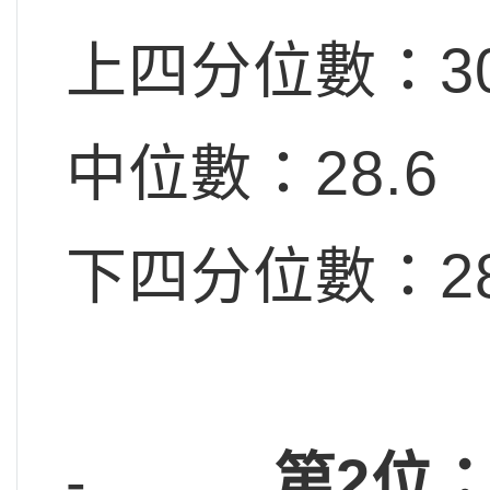
上四分位數：30
中位數：28.6
下四分位數：28
-
第2位