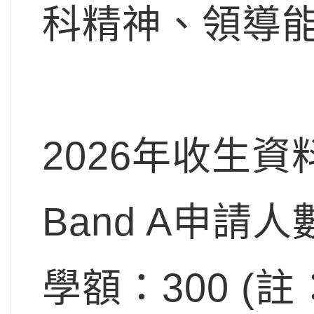
科精神、領導
2026年收生資
Band A申請人
學額：300 