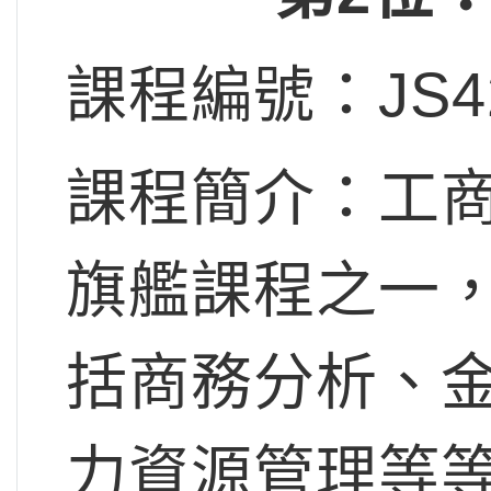
課程編號：JS4
課程簡介：工
旗艦課程之一
括商務分析、
力資源管理等