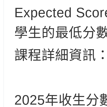
Expected S
學生的最低分
課程詳細資訊
2025年收生分