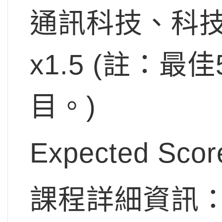
通訊科技、科
x1.5 (註：
目。)
Expected Sco
課程詳細資訊