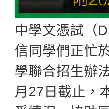
中學文憑試（D
信同學們正忙
學聯合招生辦法
月27日截止，