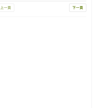
上一頁
下一頁