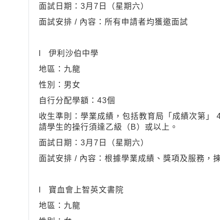
面試日期：3月7日（星期六）
面試安排 / 內容：所有申請者均獲邀面試
l 伊利沙伯中學
地區：九龍
性別：男女
自行分配學額：43個
收生準則：學業成績，包括教育局「成績次第」 4
請學生的操行須達乙級（B）或以上。
面試日期：3月7日（星期六）
面試安排 / 內容：根據學業成績、獎項及服務，揀
l 寶血會上智英文書院
地區：九龍