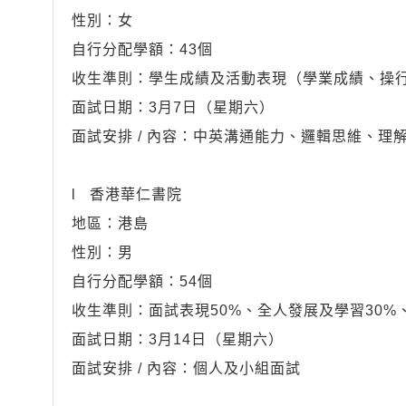
性別：女
自行分配學額：43個
收生準則：學生成績及活動表現（學業成績、操行
面試日期：3月7日（星期六）
面試安排 / 內容：中英溝通能力、邏輯思維、理
l 香港華仁書院
地區：港島
性別：男
自行分配學額：54個
收生準則：面試表現50%、全人發展及學習30%
面試日期：3月14日（星期六）
面試安排 / 內容：個人及小組面試