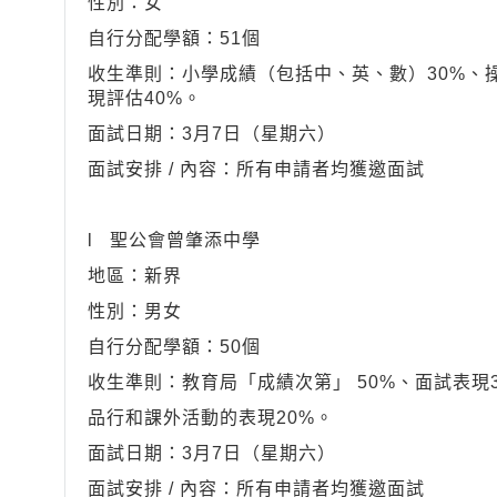
性別：女
自行分配學額：51個
收生準則：小學成績（包括中、英、數）30%、操
現評估40%。
面試日期：3月7日（星期六）
面試安排 / 內容：所有申請者均獲邀面試
l 聖公會曾肇添中學
地區：新界
性別：男女
自行分配學額：50個
收生準則：教育局「成績次第」 50%、面試表現3
品行和課外活動的表現20%。
面試日期：3月7日（星期六）
面試安排 / 內容：所有申請者均獲邀面試