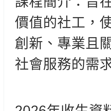
課程簡介：旨
價值的社工，
創新、專業且
社會服務的需
2026年收生資