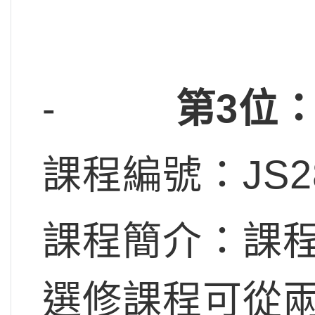
-
第3位
課程編號：JS2
課程簡介：課
選修課程可從