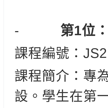
-
第1位
課程編號：JS2
課程簡介：專
設。學生在第