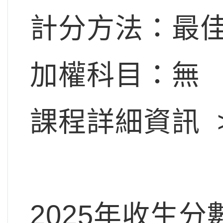
計分方法：最佳
加權科目：無
課程詳細資訊 
2025年收生分