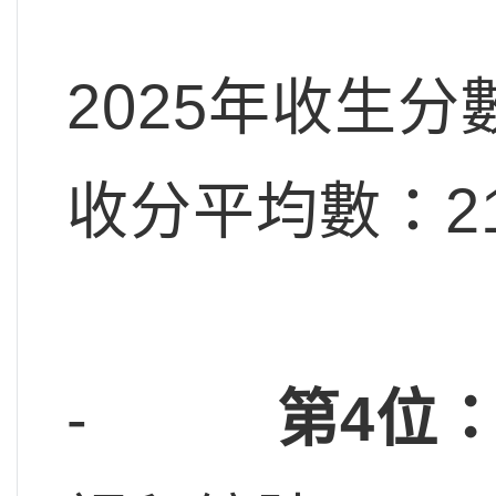
2025年收生分
收分平均數：21
-
第4位