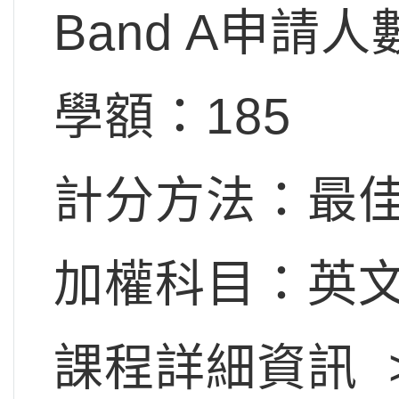
Band A申請人
學額：185
計分方法：最佳
加權科目：英文x
課程詳細資訊 