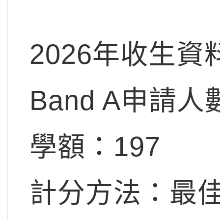
2026年收生資
Band A申請人
學額：197
計分方法：最佳