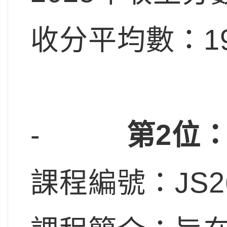
收分平均數：19
-
第2位
課程編號：JS2