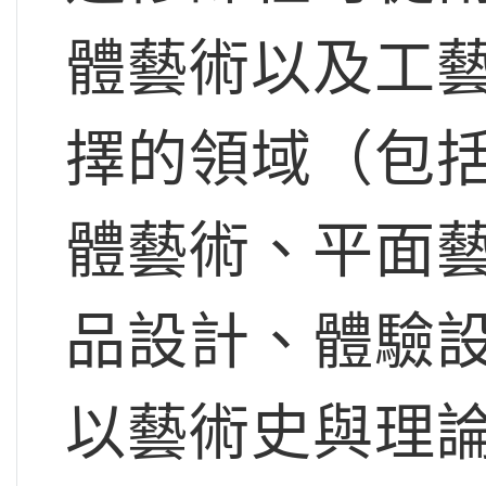
體藝術以及工
擇的領域（包
體藝術、平面
品設計、體驗
以藝術史與理