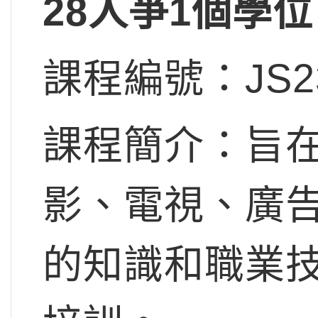
28人爭1個學位
課程編號：JS2
課程簡介：旨
影、電視、廣
的知識和職業