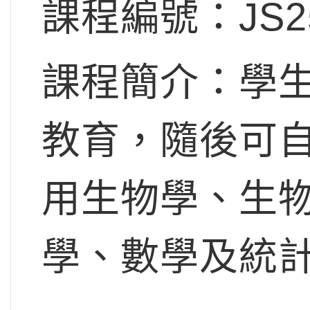
課程編號：JS2
課程簡介：學
教育，隨後可
用生物學、生
學、數學及統