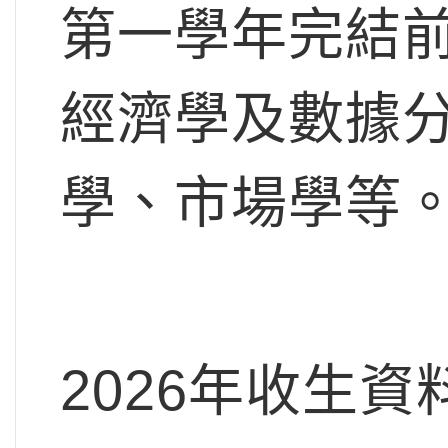
第一學年完結
經濟學及數據
學、市場學等
2026年收生資