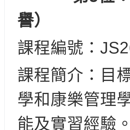
譽）
課程編號：JS2
課程簡介：目
學和康樂管理
能及實習經驗