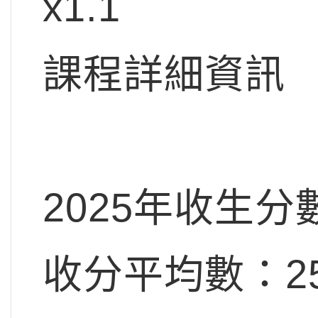
x1.1
課程詳細資訊 
2025年收生分
收分平均數：25