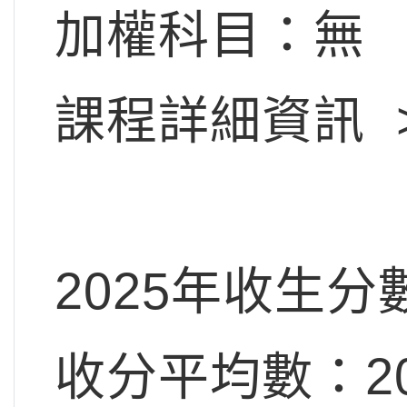
加權科目：無
課程詳細資訊 
2025年收生分
收分平均數：20