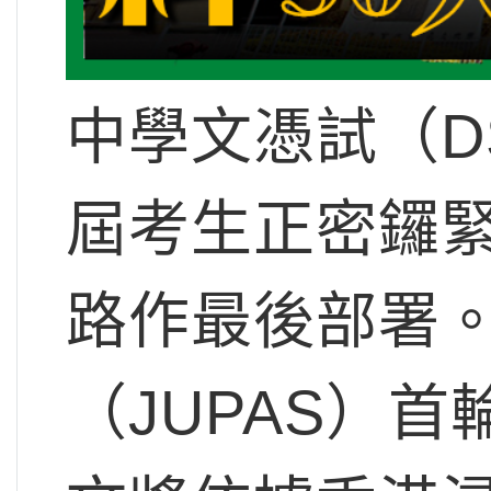
中學文憑試（D
屆考生正密鑼
路作最後部署
（JUPAS）