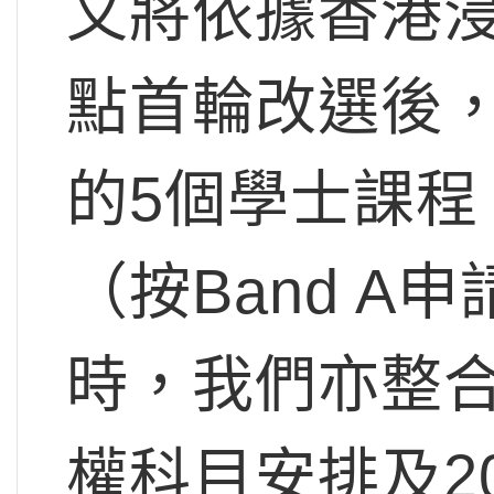
文將依據香港
點首輪改選後，
的5個學士課程
（按Band 
時，我們亦整
權科目安排及2