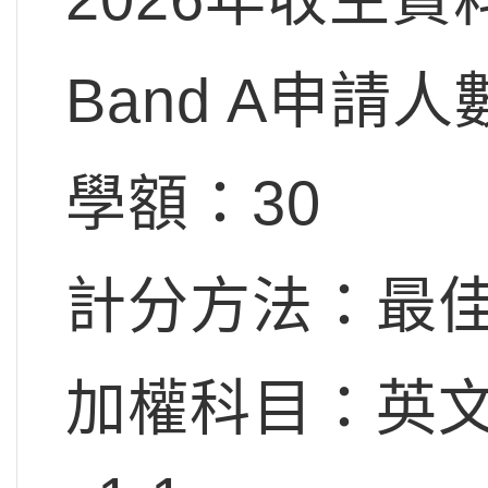
Band A申請人
學額：30
計分方法：最佳
加權科目：英文