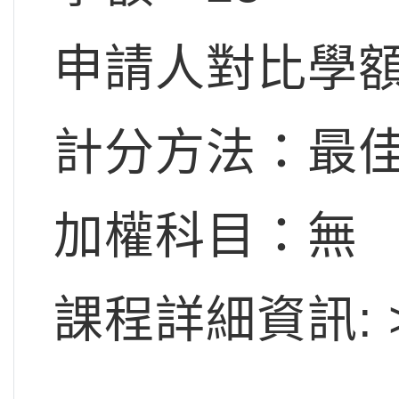
申請人對比學額比
計分方法：最佳
加權科目：無
課程詳細資訊: 