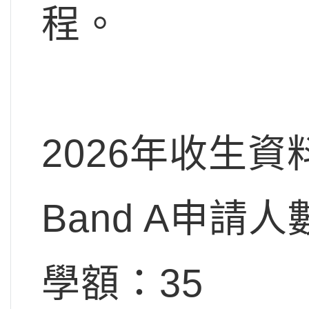
程。
2026年收生資
Band A申請人
學額：35