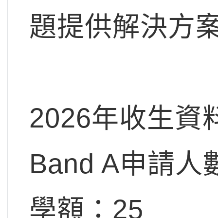
題提供解決方
2026年收生資
Band A申請人
學額：25