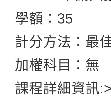
學額：35
計分方法：最佳
加權科目：無
課程詳細資訊:>