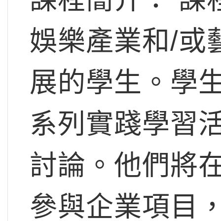
娛樂產業和/或
展的學生。學
系列實踐學習
討論。他們將
參與企業項目