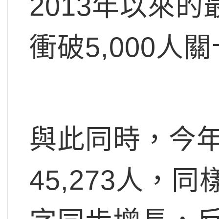
2013年以來
衝破5,000人
與此同時，今
45,273人，