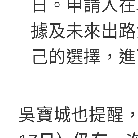
日。申請人在
據及未來出路
己的選擇，進
吳寶城也提醒