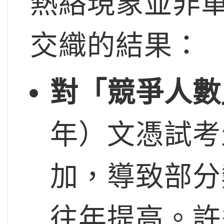
熱絡現象並非
交織的結果：
對「競爭人數
年）文憑試考
加，導致部分
往年提高。許