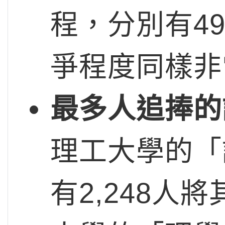
程，分別有4
爭程度同樣非
最多人追捧的
理工大學的「
有2,248