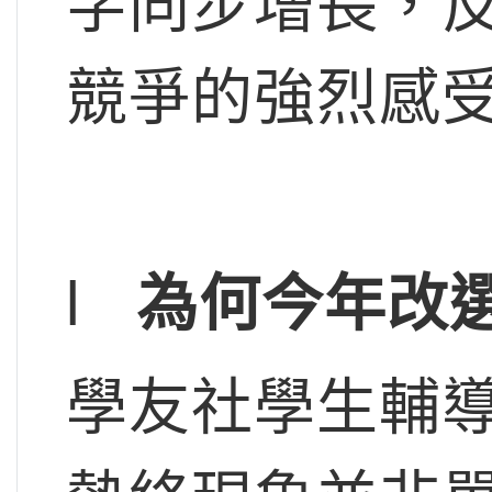
字同步增長，
競爭的強烈感
l
為何今年改
學友社學生輔