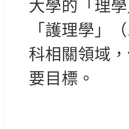
大學的「理學
「護理學」（
科相關領域，
要目標。