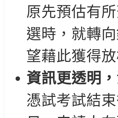
原先預估有所
選時，就轉向
望藉此獲得放
資訊更透明，
憑試考試結束