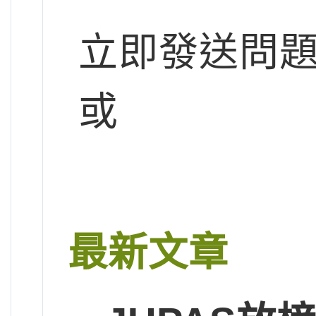
立即發送問
或
最新文章