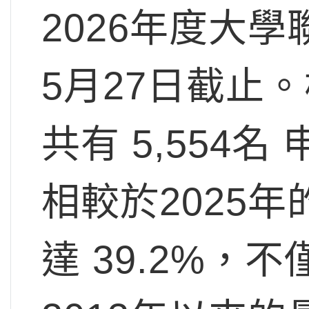
2026年度大學
5月27日截止
共有 5,554
相較於2025年
達 39.2%