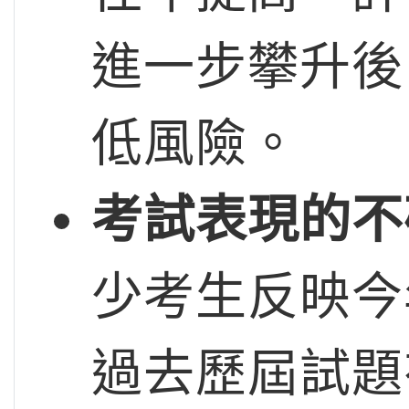
進一步攀升後
低風險。
考試表現的不
少考生反映今
過去歷屆試題