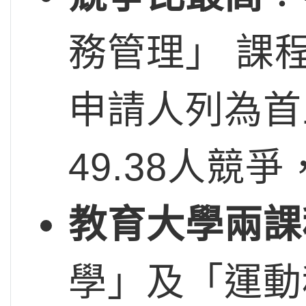
務管理」 課
申請人列為首
49.38人競
教育大學兩課
學」及「運動