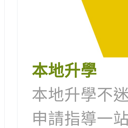
本地升學
本地升學不迷
申請指導一