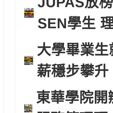
JUPAS放
SEN學生
大學畢業生
薪穩步攀升
東華學院開