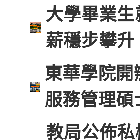
大學畢業生
薪穩步攀升
東華學院開
服務管理碩
教局公佈私