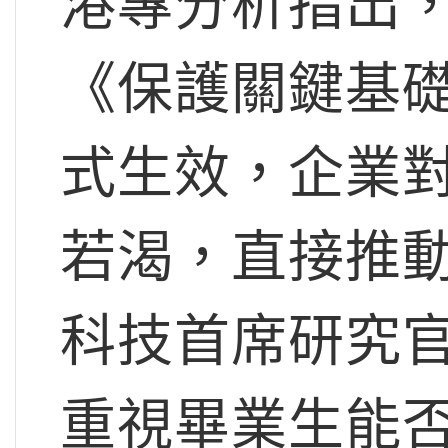
港專分析指出，
《保護關鍵基
式生效，企業
若渴，直接推
科技首席研究
重視畢業生能