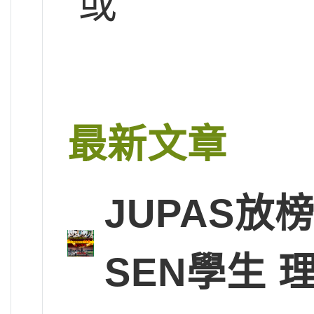
或
最新文章
JUPAS放
SEN學生