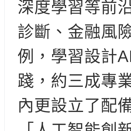
深度學習等前
診斷、金融風
例，學習設計A
踐，約三成專
內更設立了配備業
「人工智能創