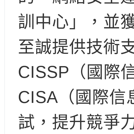
訓中心」，並
至誠提供技術
CISSP（國
CISA（國際
試，提升競爭