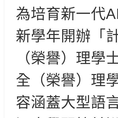
為培育新一代A
新學年開辦「
（榮譽）理學
全（榮譽）理
容涵蓋大型語言