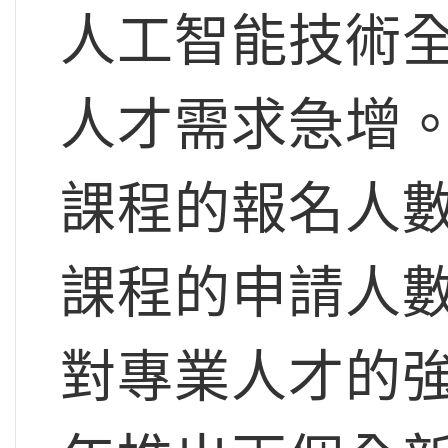
人工智能技術
人才需求急增。
課程的報名人
課程的申請人
對專業人才的