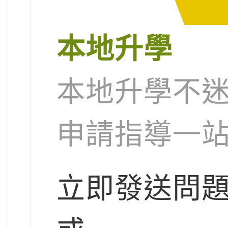
本地升學
本地升學不迷
申請指導一
立即發送問