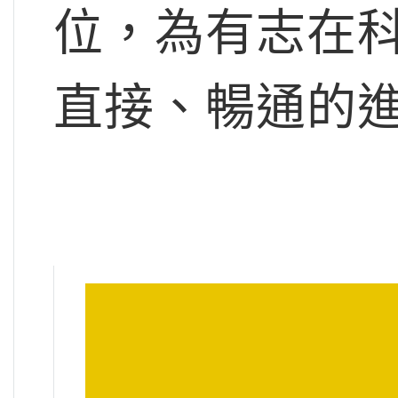
位，為有志在
直接、暢通的