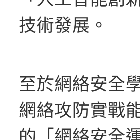
技術發展。
至於網絡安全
網絡攻防實戰
的「網絡安全