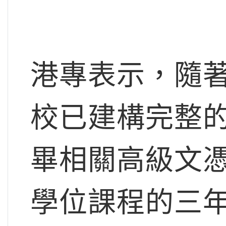
港專表示，隨
校已建構完整的
畢相關高級文
學位課程的三