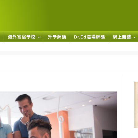
海外寄宿學校
升學解碼
Dr.Ed職場解碼
網上雜誌