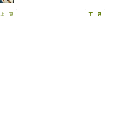
上一頁
下一頁