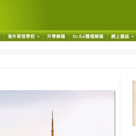
海外寄宿學校
升學解碼
Dr.Ed職場解碼
網上雜誌