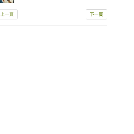
上一頁
下一頁