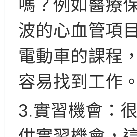
嗎？例如醫療
波的心血管項
電動車的課程
容易找到工作
3.實習機會：
供實習機會，