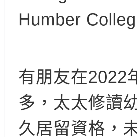
Humber Co
有朋友在202
多，太太修讀
久居留資格，