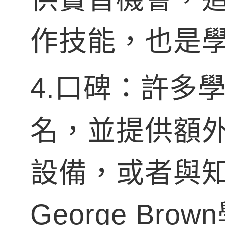
作技能，也是學
4.口碑：許多
名，並提供額
設備，或者與
George Br