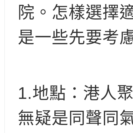
院。怎樣選擇
是一些先要考
1.地點：港人
無疑是同聲同