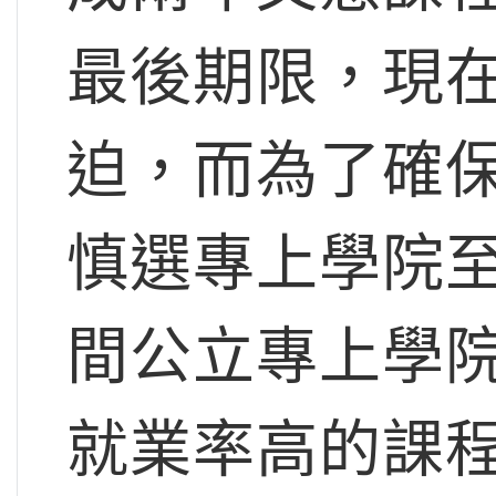
最後期限，現
迫，而為了確
慎選專上學院
間公立專上學
就業率高的課