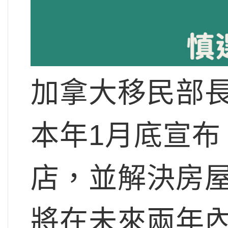
加拿大移民部長馬克
本年1月底宣
店，並解決房
將在未來兩年