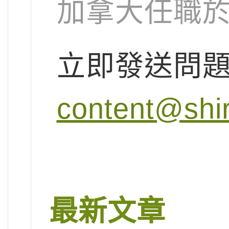
加拿大任職
立即發送問
content@shi
最新文章