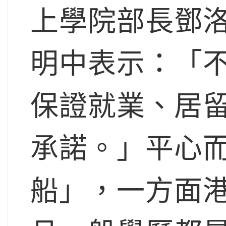
上學院部長鄧洛普（
明中表示：「
保證就業、居
承諾。」平心
船」，一方面