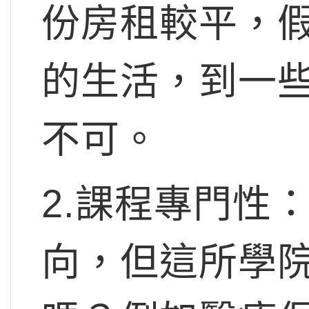
份房租較平，
的生活，到一
不可。
2.課程專門性
向，但這所學