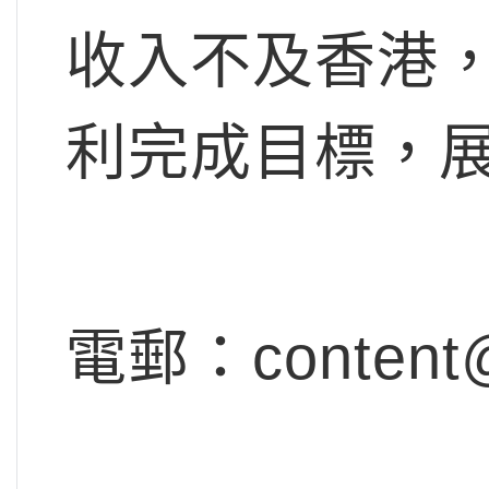
收入不及香港
利完成目標，
電郵：
content