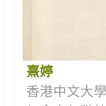
熹婷
香港中文大