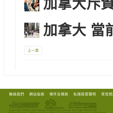
加拿大斥
加拿大 當
上一頁
聯絡我們
網站指南
條件及條款
私隱政策聲明
常見問
Copyright ©2013 Job Market Publishing Limited. All Right Reserved.
Reproduction in Whole Or Part Without Expressed Permission is Prohibited.