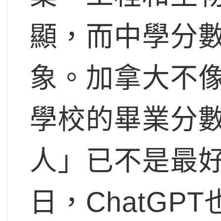
顯，而中學分
象。加拿大不
學校的畢業分
人」已不是最好
日，ChatG