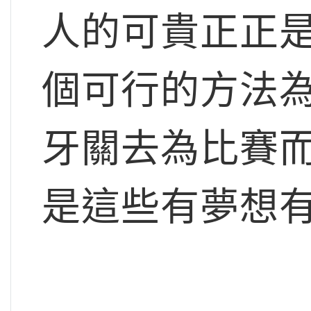
人的可貴正正是
個可行的方法
牙關去為比賽
是這些有夢想