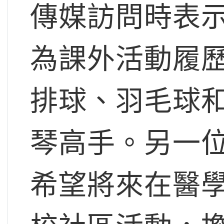
傳媒訪問時表
為課外活動履
排球、羽毛球
琴高手。另一
希望將來在醫