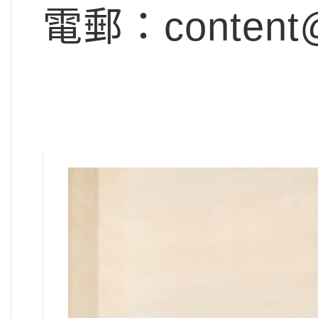
電郵：
content