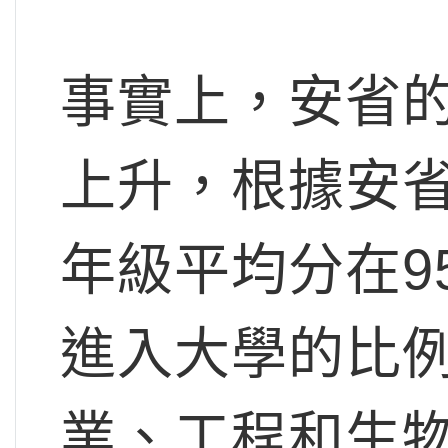
事實上，安省
上升，根據安省
年級平均分在95
進入大學的比
業、工程和生