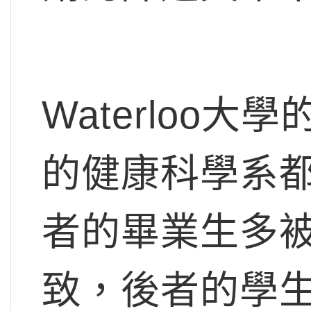
Waterloo大
的健康科學系
者的畢業生多
致，後者的學