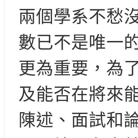
兩個學系不愁
數已不是唯一
更為重要，為
及能否在將來
陳述、面試和