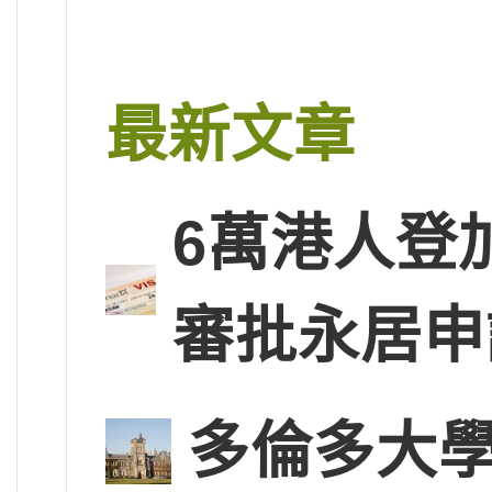
最新文章
6萬港人登
審批永居申
多倫多大學