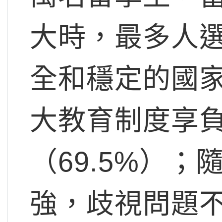
大時，最多人
全和穩定的國家
大教育制度享
（69.5%）
強，歧視問題不