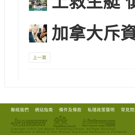
上救生艇 
加拿大斥
上一頁
聯絡我們
網站指南
條件及條款
私隱政策聲明
常見問
Copyright ©2013 Job Market Publishing Limited. All Right Reserved.
Reproduction in Whole Or Part Without Expressed Permission is Prohibited.