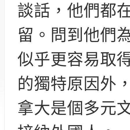
談話，他們都
留。問到他們
似乎更容易取
的獨特原因外
拿大是個多元