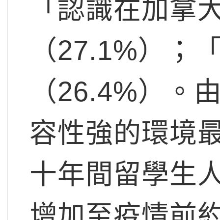
「認識在加拿
（27.1%）
（26.4%）
容性強的環境
十年間留學生人
增加至疫情前約