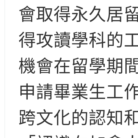
會取得永久居留
得攻讀學科的工
機會在留學期間
申請畢業生工作
跨文化的認知和