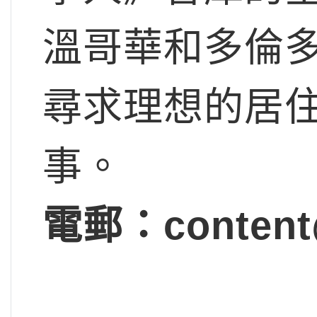
溫哥華和多倫
尋求理想的居
事。
電郵：
content