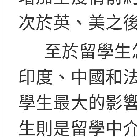
次於英、美之
至於留學生怎
印度、中國和
學生最大的影
生則是留學中