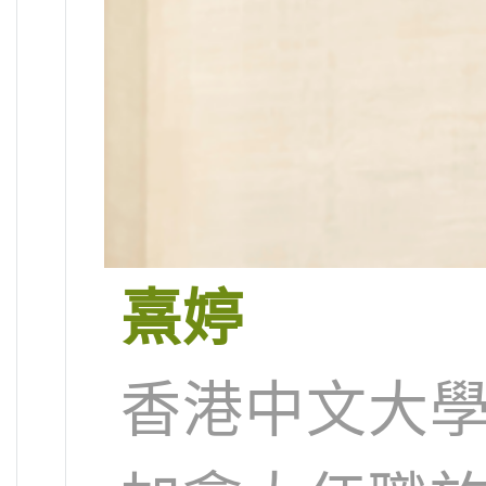
熹婷
香港中文大