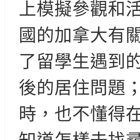
上模擬參觀和
國的加拿大有
了留學生遇到
後的居住問題
時，也不懂得