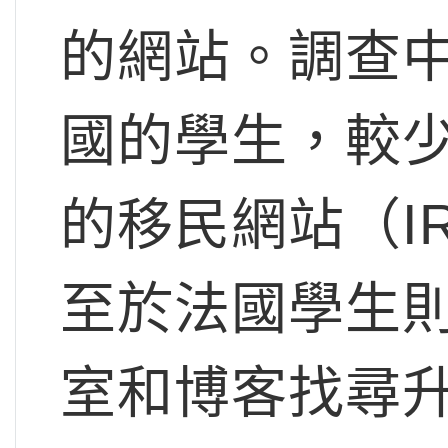
的網站。調查
國的學生，較
的移民網站（I
至於法國學生
室和博客找尋