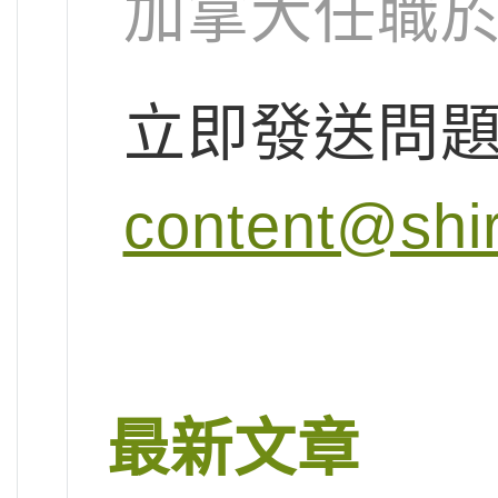
加拿大任職
立即發送問
content@shi
最新文章