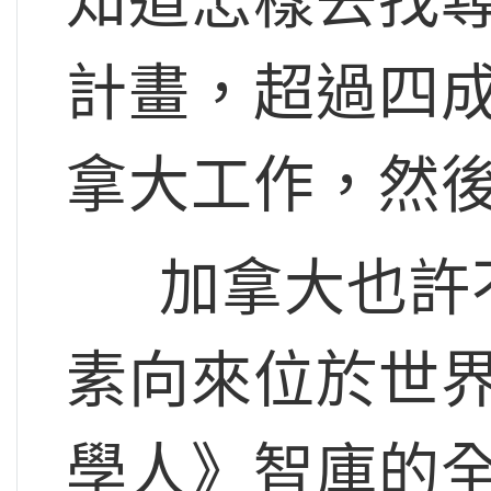
知道怎樣去找
計畫，超過四
拿大工作，然
加拿大也許不
素向來位於世界
學人》智庫的