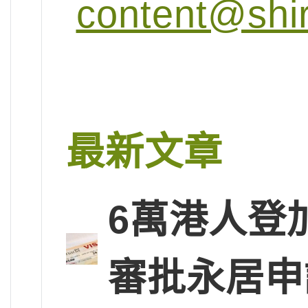
content@shi
最新文章
6萬港人登
審批永居申