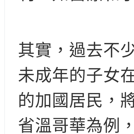
其實，過去不
未成年的子女
的加國居民，
省溫哥華為例