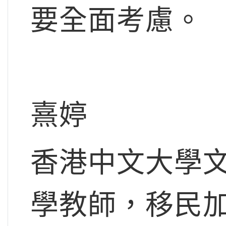
要全面考慮。
熹婷
香港中文大學
學教師，移民