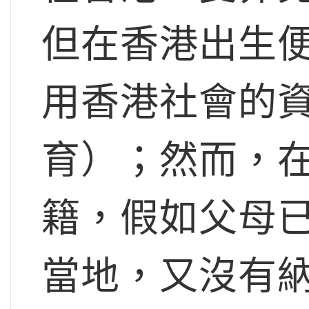
但在香港出生
用香港社會的
育）；然而，
籍，假如父母
當地，又沒有