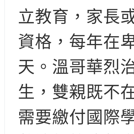
立教育，家長
資格，每年在
天。溫哥華烈
生，雙親既不
需要繳付國際