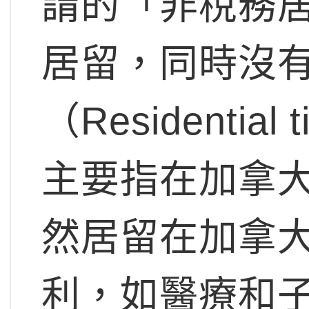
謂的「非稅務
居留，同時沒
（Residenti
主要指在加拿
然居留在加拿
利，如醫療和