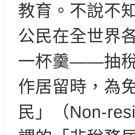
教育。不說不
公民在全世界
一杯羹——抽
作居留時，為
民」（Non-resid