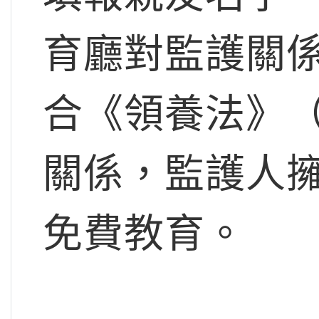
育廳對監護關
合《領養法》（Ad
關係，監護人
免費教育。