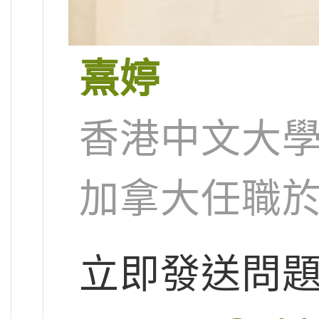
熹婷
香港中文大
加拿大任職
立即發送問