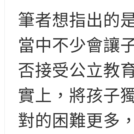
筆者想指出的
當中不少會讓
否接受公立教
實上，將孩子
對的困難更多