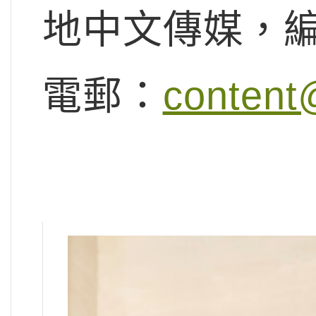
地中文傳媒，
電郵：
content