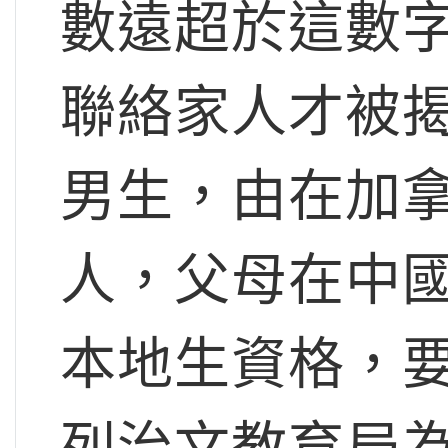
數遠超於這數
聯絡家人才被揭
男生，由在加
人，父母在中
本地生資格，
列治文教育局