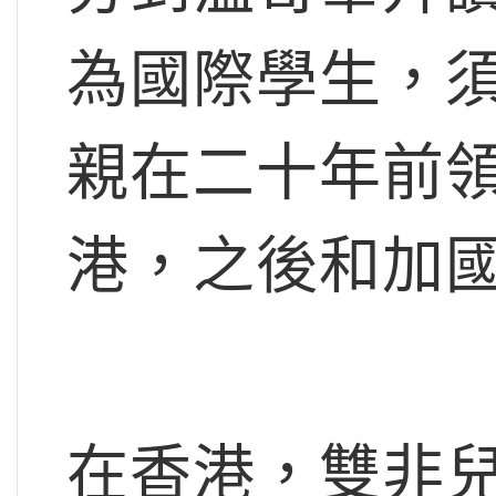
為國際學生，
親在二十年前
港，之後和加
在香港，雙非