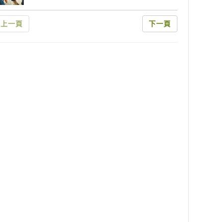
上一頁
下一頁