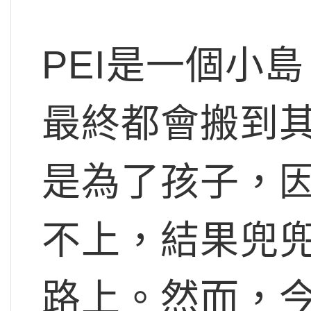
PEI是一個小
最終都會搬到
是為了孩子，
不上，結果兜
路上。然而，