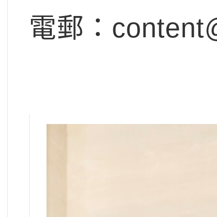
電郵：
content