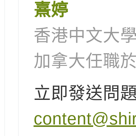
熹婷
香港中文大
加拿大任職
立即發送問
content@shi