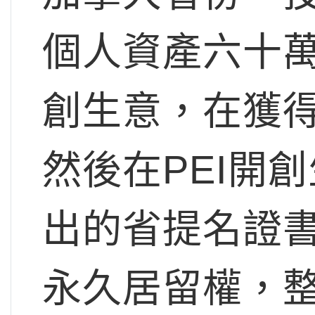
個人資產六十
創生意，在獲
然後在PEI開
出的省提名證
永久居留權，