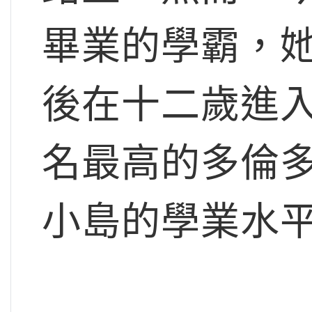
畢業的學霸，她
後在十二歲進入
名最高的多倫
小島的學業水