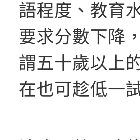
語程度、教育
要求分數下降
謂五十歲以上
在也可趁低一