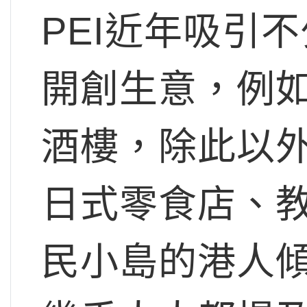
PEI近年吸引
開創生意，例
酒樓，除此以
日式零食店、
民小島的港人