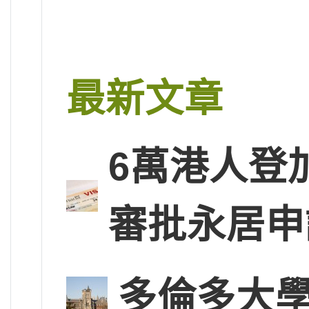
最新文章
6萬港人登
審批永居申
多倫多大學