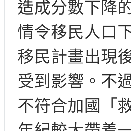
造成分數下降
情令移民人口下
移民計畫出現後
受到影響。不
不符合加國「
年紀較大帶着