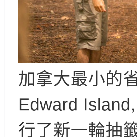
加拿大最小的省份
Edward Isla
行了新一輪抽