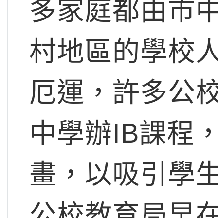
多家庭都由市
村地區的學校
厄運，許多公
中學辦IB課程
畫，以吸引學
公校教育局早