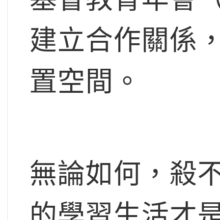
建立合作關係
置空間。
無論如何，殺
的學習生活才