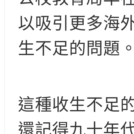
以吸引更多海
生不足的問題
這種收生不足
還記得九十年