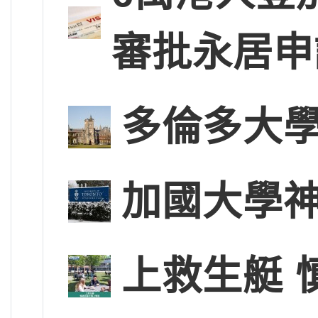
審批永居申
多倫多大學
加國大學神
上救生艇 