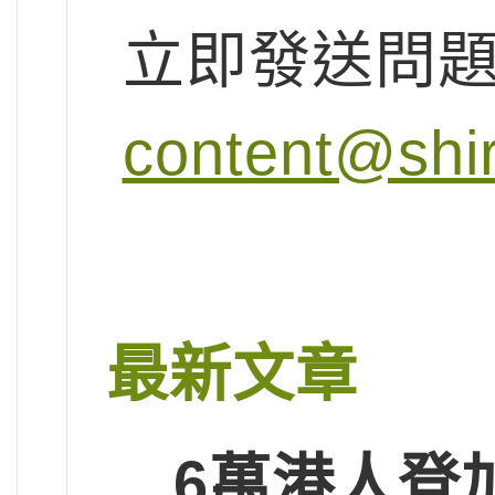
立即發送問
content@shi
最新文章
6萬港人登