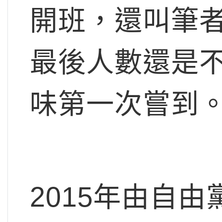
開班，還叫筆
最後人數還是
味第一次嘗到
2015年由自