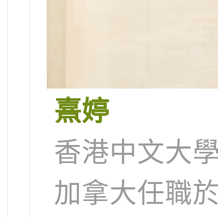
熹婷
香港中文大
加拿大任職