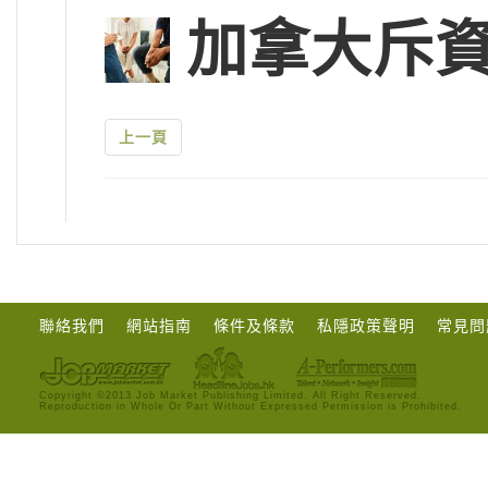
加拿大斥
上一頁
聯絡我們
網站指南
條件及條款
私隱政策聲明
常見問
Copyright ©2013 Job Market Publishing Limited. All Right Reserved.
Reproduction in Whole Or Part Without Expressed Permission is Prohibited.