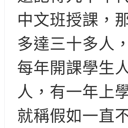
中文班授課，
多達三十多人，
每年開課學生
人，有一年上
就稱假如一直