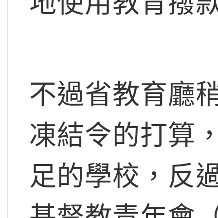
地使用教育撥
不過省教育廳
凍結令的打算
足的學校，反
基督教青年會（