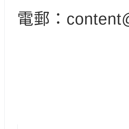
電郵：
content