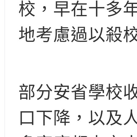
校，早在十多
地考慮過以殺
部分安省學校
口下降，以及