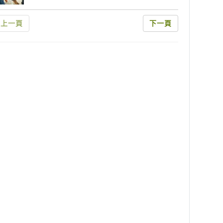
上一頁
下一頁