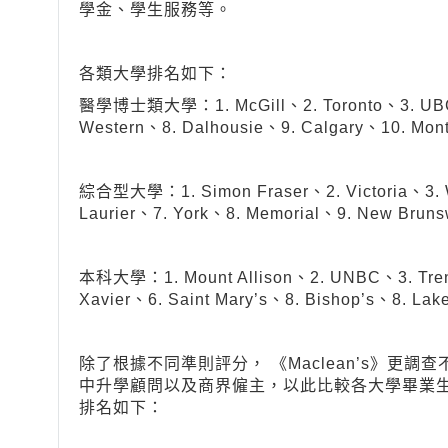
學金、學生服務等。
各類大學排名如下：
醫學博士類大學：1. McGill、2. Toronto、3. UBC、
Western、8. Dalhousie、9. Calgary、10. Mon
綜合型大學：1. Simon Fraser、2. Victoria、3. Wa
Laurier、7. York、8. Memorial、9. New Brun
本科大學：1. Mount Allison、2. UNBC、3. Trent、
Xavier、6. Saint Mary’s、8. Bishop’s、8. La
除了根據不同準則評分， 《Maclean’s》更
中升學顧問以及商界僱主，以此比較各大學畢業
排名如下：