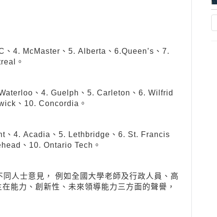
4. McMaster、5. Alberta、6.Queen’s、7.
treal。
terloo、4. Guelph、5. Carleton、6. Wilfrid
swick、10. Concordia。
4. Acadia、5. Lethbridge、6. St. Francis
kehead、10. Ontario Tech。
調查不同人士意見， 例如全國大學老師及行政人員、高
生在能力、創新性、未來領導能力三方面的聲譽，