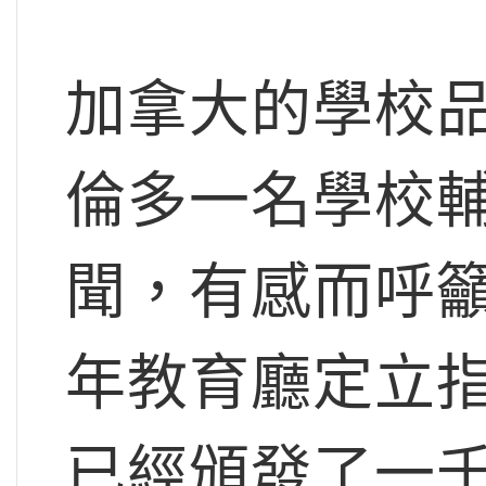
加拿大的學校品
倫多一名學校
聞，有感而呼籲
年教育廳定立
已經頒發了一