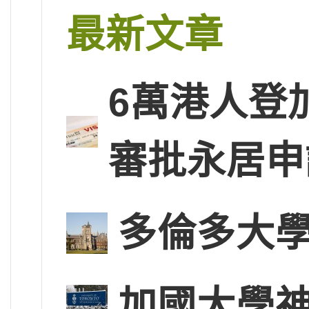
最新文章
6萬港人登
審批永居申
多倫多大學
加國大學神