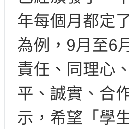
年每個月都定
為例，9月至6
責任、同理心
平、誠實、合
示，希望「學