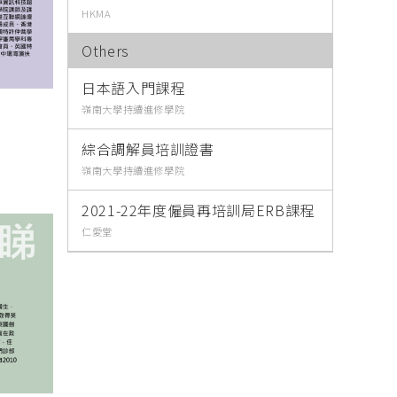
HKMA
Others
日本語入門課程
嶺南大學持續進修學院
綜合調解員培訓證書
嶺南大學持續進修學院
2021-22年度僱員再培訓局ERB課程
仁愛堂