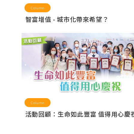
Column
智富增值 - 城市化帶來希望？
Column
活動回顧：生命如此豐富 值得用心慶