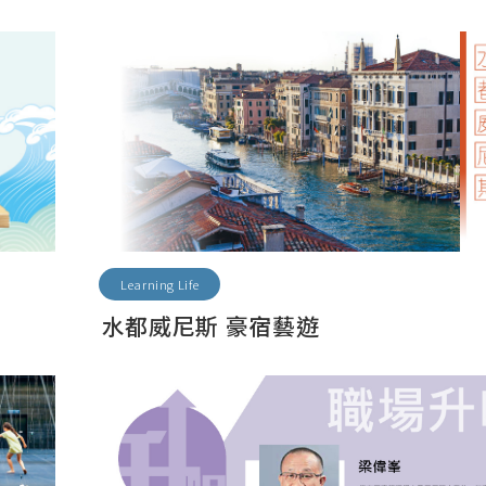
Learning Life
水都威尼斯 豪宿藝遊