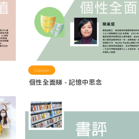
Column
個性全面睇 - 記憶中思念