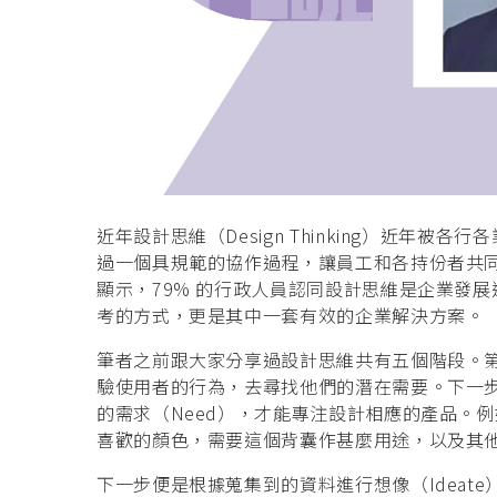
近年設計思維（Design Thinking）近年
過一個具規範的協作過程，讓員工和各持份者共同
顯示，79% 的行政人員認同設計思維是企業發
考的方式，更是其中一套有效的企業解決方案。
筆者之前跟大家分享過設計思維共有五個階段。第一
驗使用者的行為，去尋找他們的潛在需要。下一步
的需求（Need），才能專注設計相應的產品。
喜歡的顏色，需要這個背囊作甚麼用途，以及其
下一步便是根據蒐集到的資料進行想像（Ideate