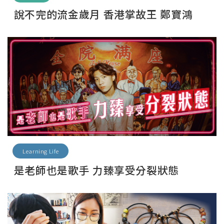
說不完的流金歲月 香港掌故王 鄭寶鴻
Learning Life
是老師也是歌手 力臻享受分裂狀態