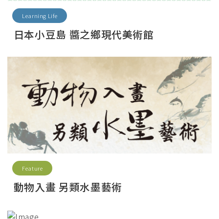
Learning Life
日本小豆島 醬之鄉現代美術館
Feature
動物入畫 另類水墨藝術