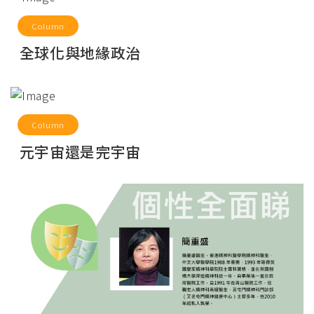
Column
全球化與地緣政治
Column
元宇宙還是完宇宙