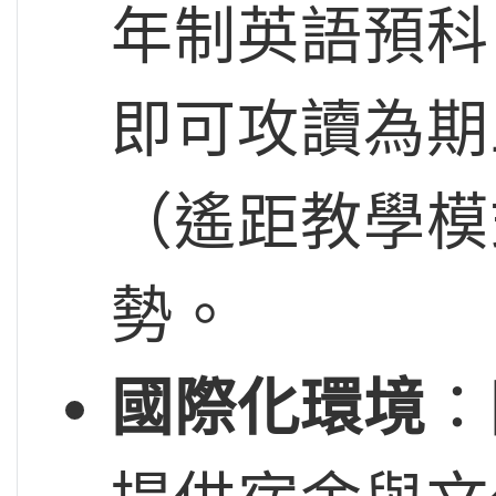
年制英語預科
即可攻讀為期
（遙距教學模
勢。
國際化環境
：