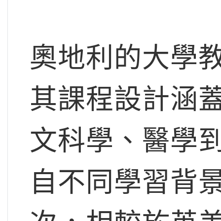
奧地利的大學
其課程設計涵
文科學、醫學
自不同學習背