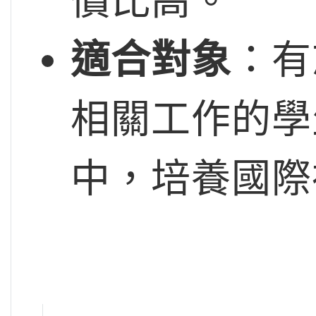
價比高。
適合對象
：有
相關工作的學
中，培養國際