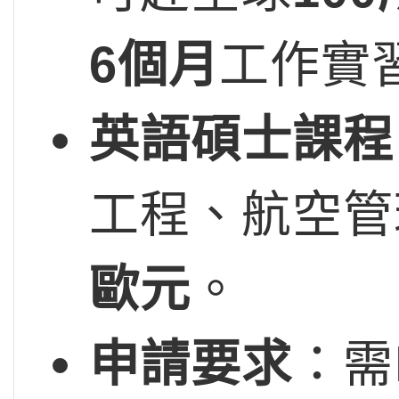
6個月
工作實
英語碩士課程
工程、航空管
歐元
。
申請要求
：需