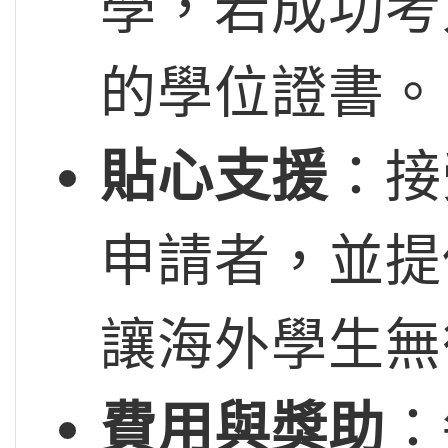
學，若成功考
的學位證書。
貼心支援
：接
申請者，並提
讓海外學生無
費用與獎助
：