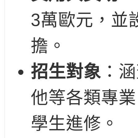
3萬歐元，並
擔。
招生對象
：涵
他等各類專業
學生進修。