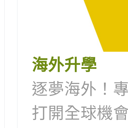
海外升學
逐夢海外！
打開全球機