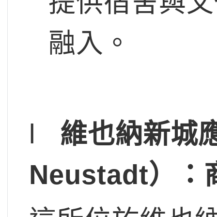
提供宿舍與文
融入。
l
維也納新城應用
Neustadt