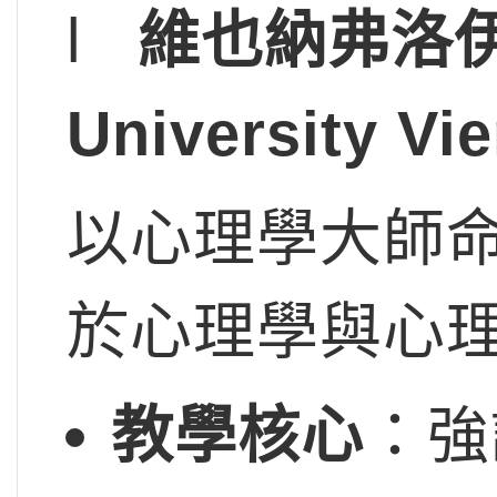
l
維也納弗洛伊德
Universit
以心理學大師
於心理學與心
教學核心
：強