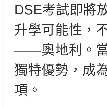
DSE考試即將
升學可能性，
——奧地利。
獨特優勢，成
項。