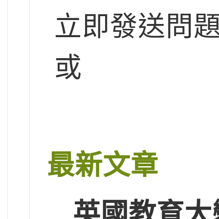
立即發送問
或
最新文章
英國教育大