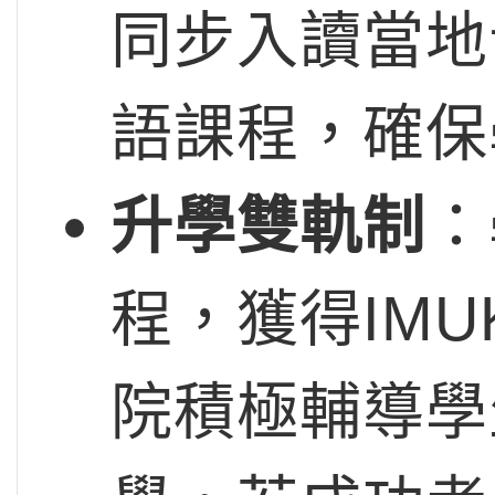
同步入讀當地
語課程，確保
升學雙軌制
：
程，獲得IM
院積極輔導學