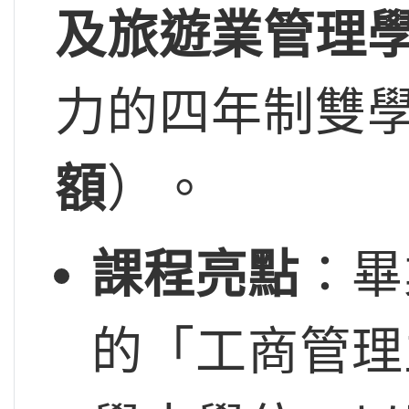
及旅遊業管理
力的四年制雙
額
）。
課程亮點
：畢
的「工商管理