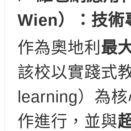
Wien）：技
作為奧地利
最
該校以實踐式教學（
learning
作進行，並與