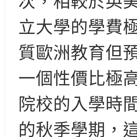
次，相較於英
立大學的學費
質歐洲教育但
一個性價比極
院校的入學時
的秋季學期，