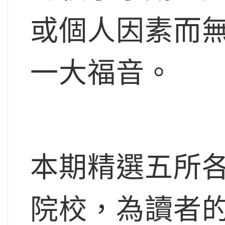
或個人因素而
一大福音。
本期精選五所
院校，為讀者