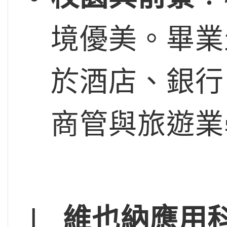
境優美。畢業
於酒店、銀行
商管與旅遊業
l
維也納應用科技