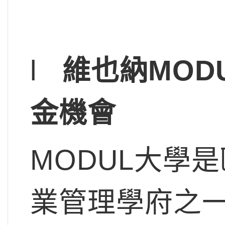
l
維也納MOD
金機會
MODUL大學
業管理學府之