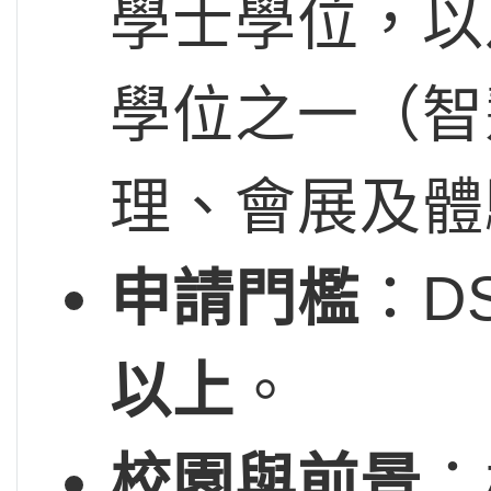
學士學位，以
學位之一（智
理、會展及體
申請門檻
：D
以上
。
校園與前景
：