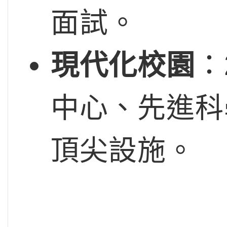
面試。
現代化校園
：
中心、先進科
頂尖設施。