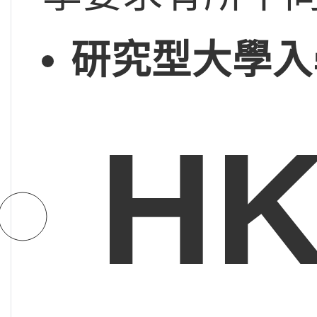
研究型大學入
H