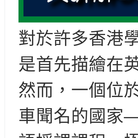
對於許多香港
是首先描繪在
然而，一個位
車聞名的國家