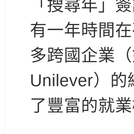
「搜尋年」簽
有一年時間在
多跨國企業（如Sh
Unileve
了豐富的就業