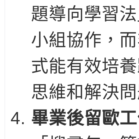
題導向學習法
小組協作，而
式能有效培養
思維和解決問
畢業後留歐工