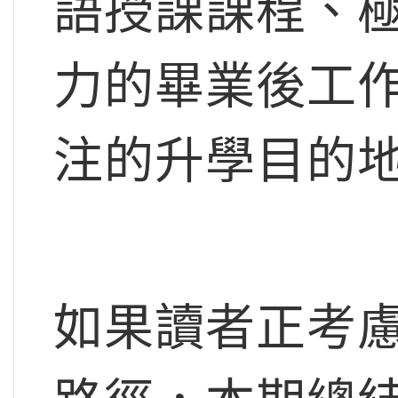
語授課課程、
力的畢業後工
注的升學目的
如果讀者正考