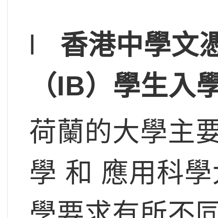
l
香港中學文憑
（IB）學生入
荷蘭的大學主
學 和 應用科
學要求有所不