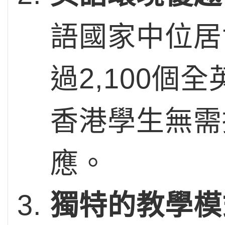
語國家中位居
過2,100
香港學生無需
應。
獨特的教學模