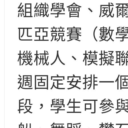
組織學會、威
匹亞競賽（數
機械人、模擬
週固定安排一
段，學生可參