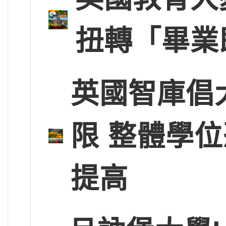
扭轉「畢業
英國智庫倡
限 整體學
提高