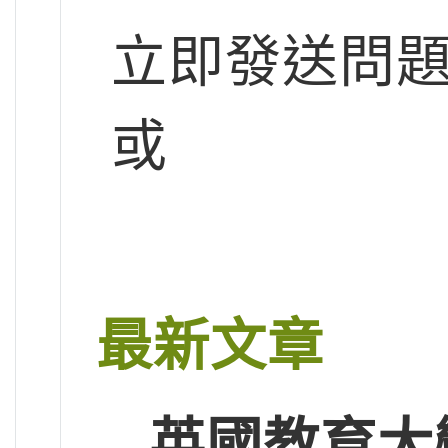
立即發送問
或
最新文章
英國教育大