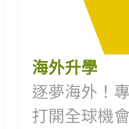
海外升學
逐夢海外！
打開全球機