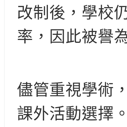
改制後，學校仍
率，因此被譽為
儘管重視學術，Ru
課外活動選擇