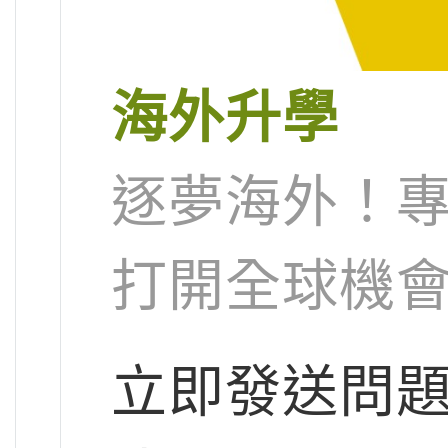
海外升學
逐夢海外！
打開全球機
立即發送問