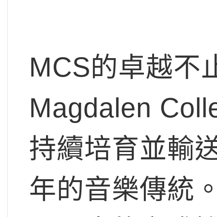
MCS的卓越不
Magdalen 
持續培育並輸
年的音樂傳統