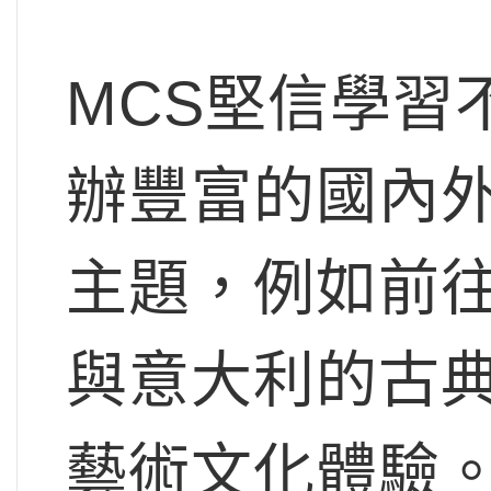
MCS堅信學習
辦豐富的國內
主題，例如前
與意大利的古
藝術文化體驗