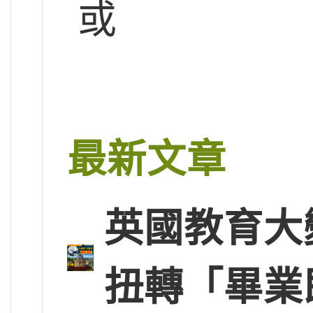
或
最新文章
英國教育大
扭轉「畢業