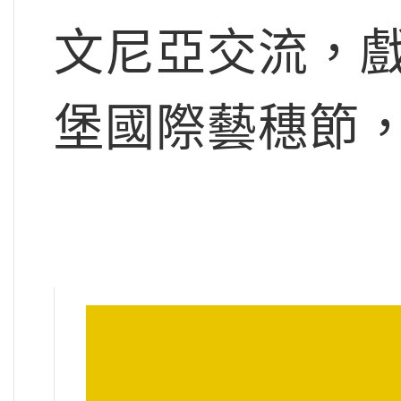
文尼亞交流，
堡國際藝穗節