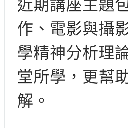
近期講座主題
作、電影與攝
學精神分析理
堂所學，更幫
解。