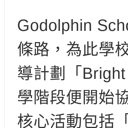
Godolphin
條路，為此學
導計劃「Bright
學階段便開始
核心活動包括「Fi