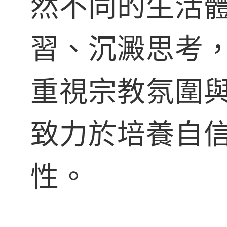
然不同的生活
習、沉澱思考
重視宗教氛圍
致力於培養自
性。