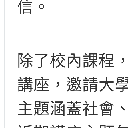
信。
除了校內課程，G
講座，邀請大
主題涵蓋社會