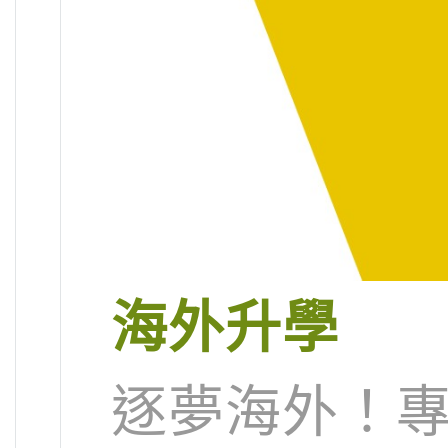
海外升學
逐夢海外！