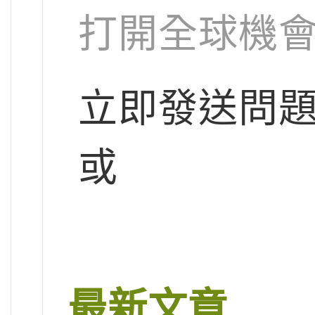
打開全球機
立即發送問
或
最新文章