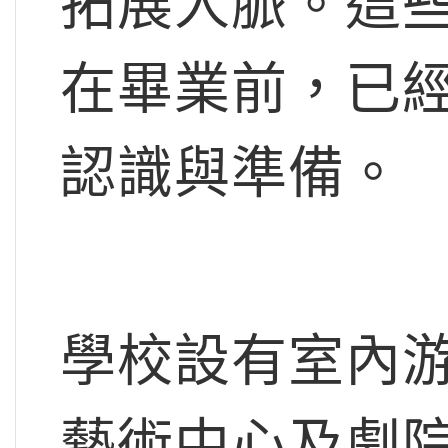
拓展人脈。這
在畢業前，已
認識與準備。
學校設有室內
藝術中心及劇