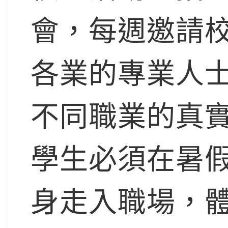
會，每週邀請
各業的專業人
不同職業的真實面
學生必須在暑
身走入職場，