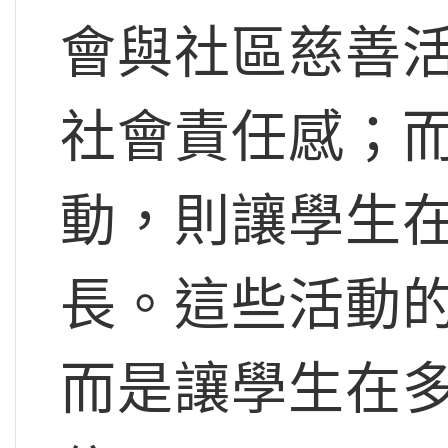
會與社區慈善
社會責任感；
動，則讓學生
長。這些活動
而是讓學生在