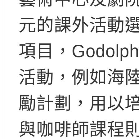
元的課外活動
項目，Godol
活動，例如海
勵計劃，用以
與咖啡師課程