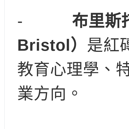
-
布里斯
Bristol
）
是紅
教育心理學、
業方向。