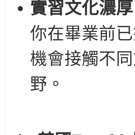
實習文化濃厚
你在畢業前已
機會接觸不同
野。