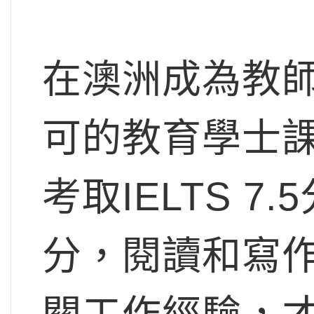
在澳洲成為教
可的教育學士課
考取IELTS 
分，閱讀和寫