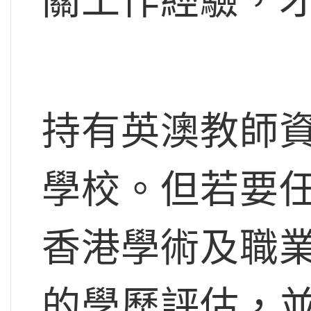
關工作經驗，
持有英澳教師
學校。但若要
香港學術及職業
的學歷評估，並