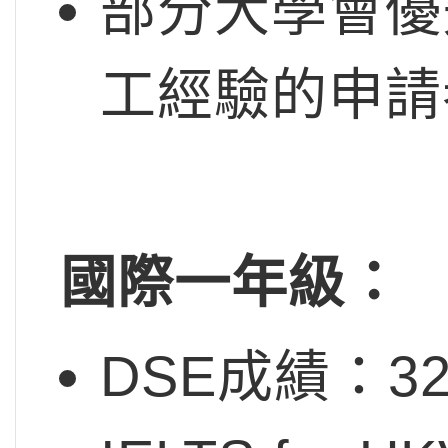
部分大學會優
工經驗的申請
國際一年級：
DSE成績：32