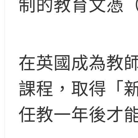
制的教育文憑（
在英國成為教師
課程，取得「新
任教一年後才能