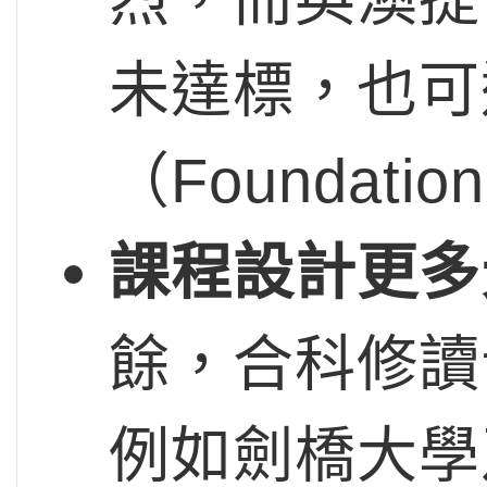
未達標，也可
（Foundati
課程設計更多
餘，合科修讀
例如劍橋大學