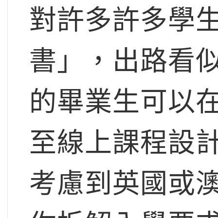
對許多許多學
書」，出路看
的畢業生可以
至線上課程設
考慮到英國或