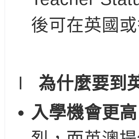
後可在英國或
l
為什麼要到
入學機會更高
烈，而英澳提