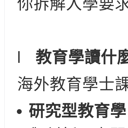
你拆解入學要
l
教育學讀什
海外教育學士
研究型教育學