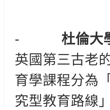
-
杜倫大
英國第三古老
育學課程分為「
究型教育路線