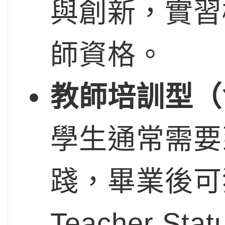
與創新，實習
師資格。
教師培訓型（
學生通常需要
踐，畢業後可獲得
Teacher 