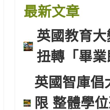
最新文章
英國教育大
扭轉「畢業
英國智庫倡
限 整體學