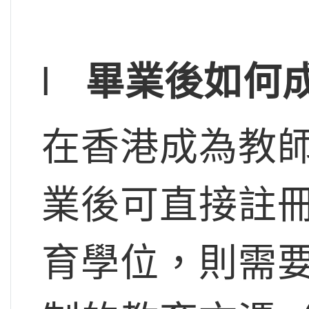
l
畢業後如何
在香港成為教
業後可直接註
育學位，則需