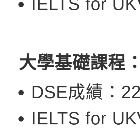
IELTS for U
大學基礎課程
DSE成績：222
IELTS for 