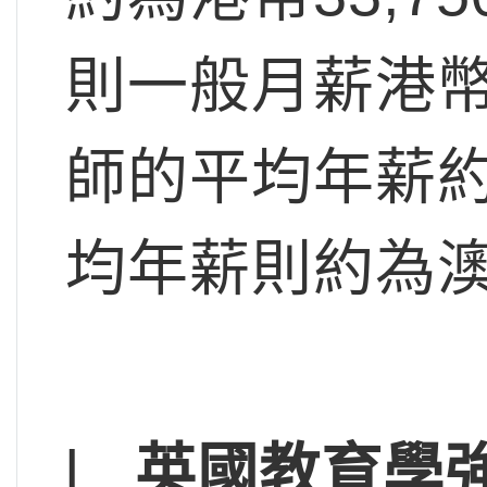
則一般月薪港幣
師的平均年薪約
均年薪則約為澳幣
l
英國教育學