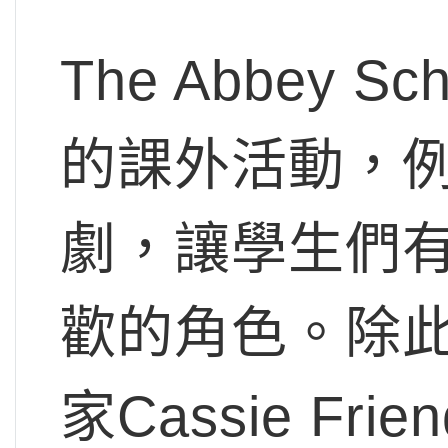
The Abbey 
的課外活動，
劇，讓學生們
歡的角色。除
家Cassie F