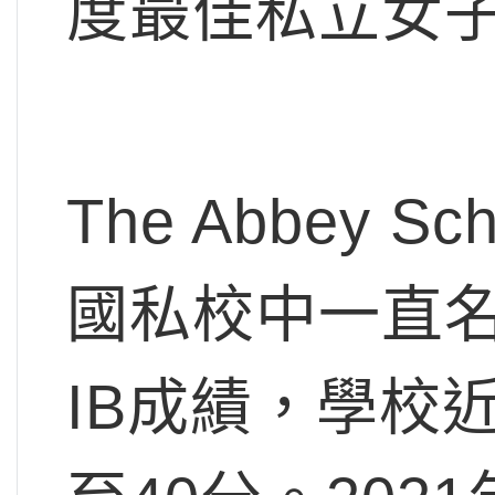
度最佳私立女子
The Abbey 
國私校中一直
IB成績，學校近