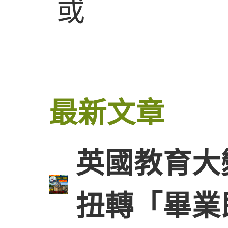
或
最新文章
英國教育大
扭轉「畢業