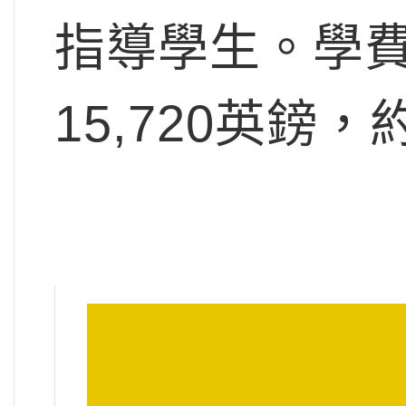
指導學生。學
15,720英鎊，