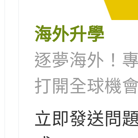
海外升學
逐夢海外！
打開全球機
立即發送問