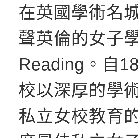
在英國學術名
聲英倫的女子學校Th
Reading。
校以深厚的學
私立女校教育的