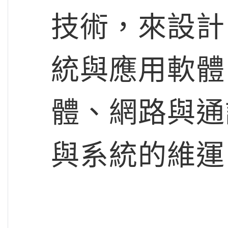
技術，來設計
統與應用軟體
體、網路與通
與系統的維運