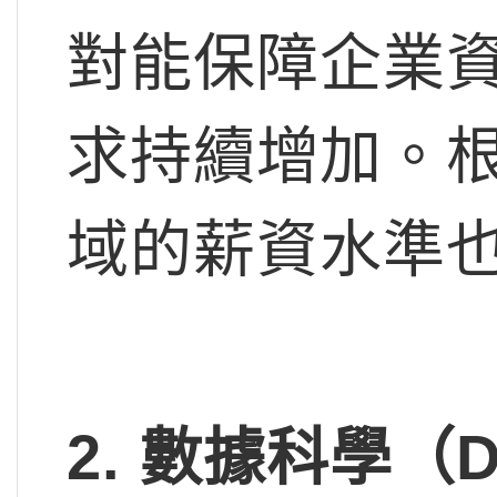
對能保障企業
求持續增加。
域的薪資水準
2.
數據科學（Dat