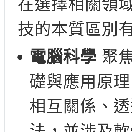
在選擇相關領
技的本質區別
電腦科學
聚焦
礎與應用原理
相互關係、透
法，並涉及軟