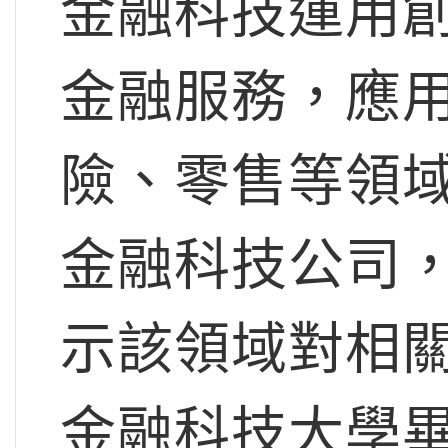
金融科技運用
金融服務，應
險、零售等領域
金融科技公司，
示該領域對相
金融科技大學