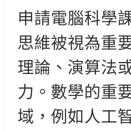
申請電腦科學
思維被視為重
理論、演算法
力。數學的重
域，例如人工