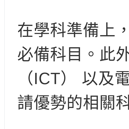
在學科準備上
必備科目。此
（ICT） 以
請優勢的相關