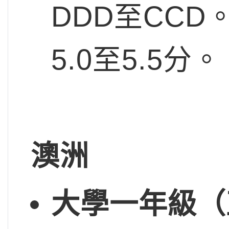
DDD至CCD
5.0至5.5分。
澳洲
大學一年級（