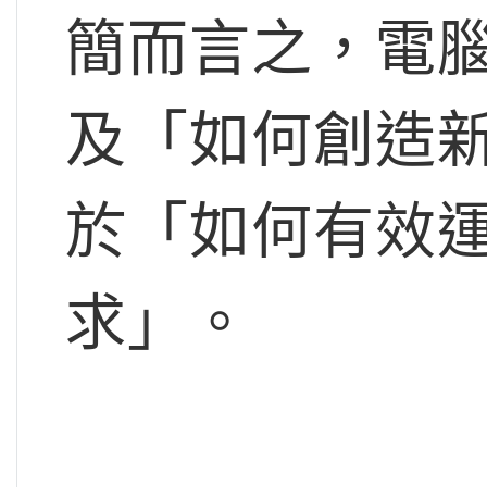
簡而言之，電
及「如何創造
於「如何有效
求」。