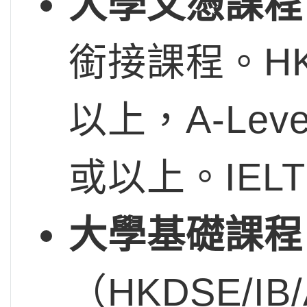
大學文憑課程
銜接課程。H
以上，A-Lev
或以上。IELT
大學基礎課程
（HKDSE/I