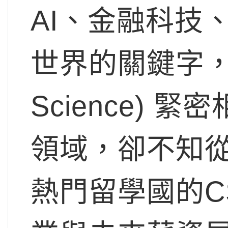
AI、金融科技
世界的關鍵字，都
Science)
領域，卻不知
熱門留學國的C