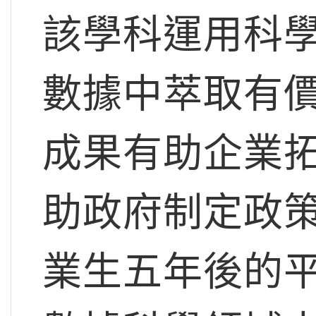
該學科運用科
數據中萃取有
成果有助企業
助政府制定政
業生五年後的