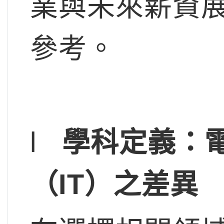
業與未來薪資
參考。
l
學科定義：
（IT）之差異