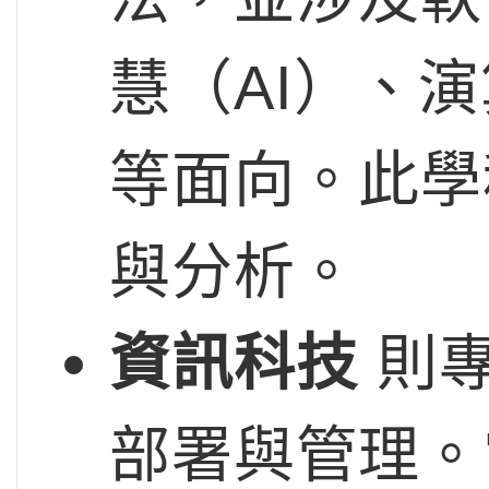
慧（AI）、
等面向。此學
與分析。
資訊科技
則專
部署與管理。