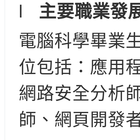
l
主要職業發
電腦科學畢業
位包括：應用
網路安全分析
師、網頁開發