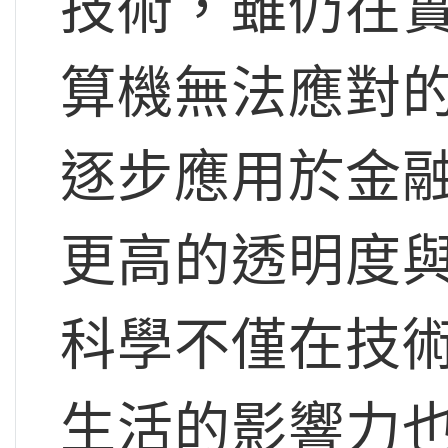
技術，雖仍在
算機無法應對
逐步應用於金
更高的透明度
科學不僅在技
生活的影響力