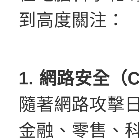
到高度關注：
1.
網路安全（Cyb
隨著網路攻擊
金融、零售、