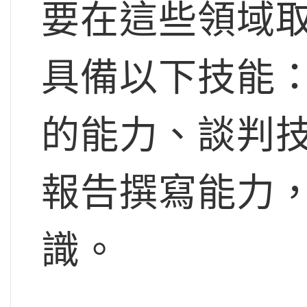
要在這些領域
具備以下技能
的能力、談判
報告撰寫能力
識。