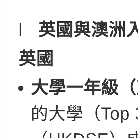
l
英國與澳洲
英國
大學一年級（
的大學（Top