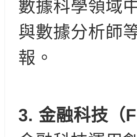
數據科學領域
與數據分析師
報。
3.
金融科技（Fina