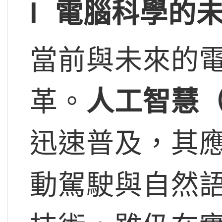
l
電腦科學的
當前與未來的
革。
人工智慧（
迅速普及，其
動駕駛與自然