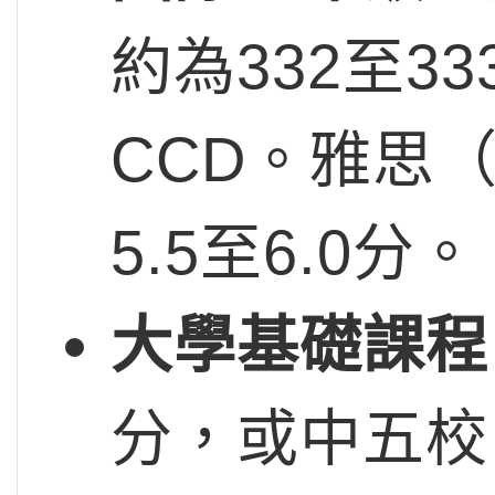
約為332至33
CCD。雅思
5.5至6.0分。
大學基礎課程
分，或中五校內