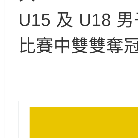
U15 及 U18
比賽中雙雙奪