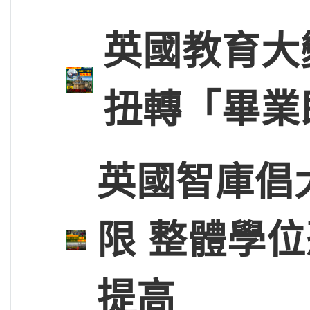
英國教育大
扭轉「畢業
英國智庫倡
限 整體學
提高