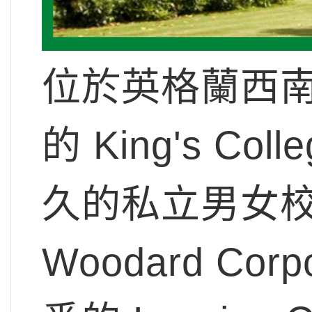
位於英格蘭西南部
的 King's Co
久的私立男女校，
Woodard Co