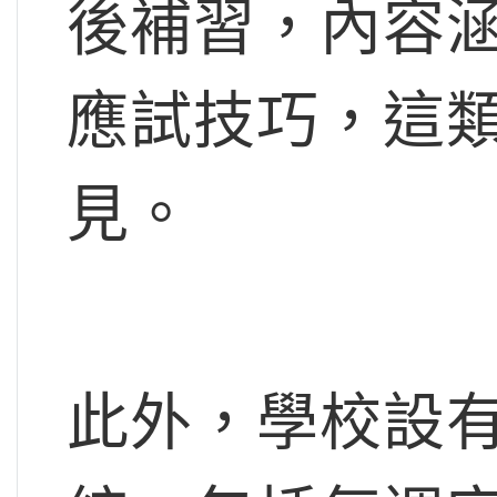
後補習，內容
應試技巧，這
見。
此外，學校設有