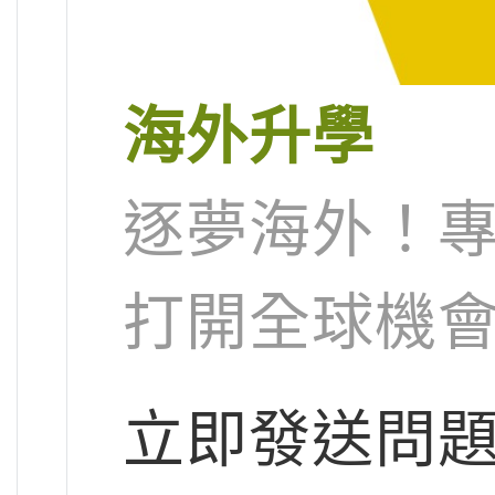
海外升學
逐夢海外！
打開全球機
立即發送問