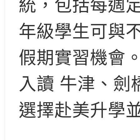
統，包括每週
年級學生可與
假期實習機會
入讀 牛津、劍
選擇赴美升學