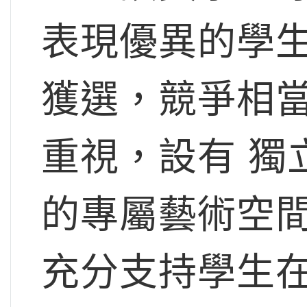
表現優異的學生
獲選，競爭相
重視，設有 獨
的專屬藝術空
充分支持學生