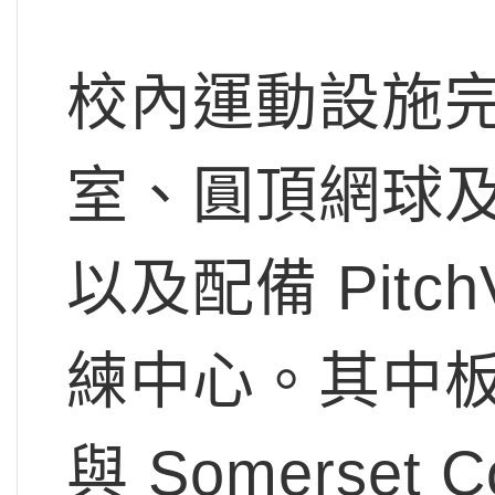
校內運動設施
室、圓頂網球
以及配備 Pitc
練中心。其中
與 Somerset C