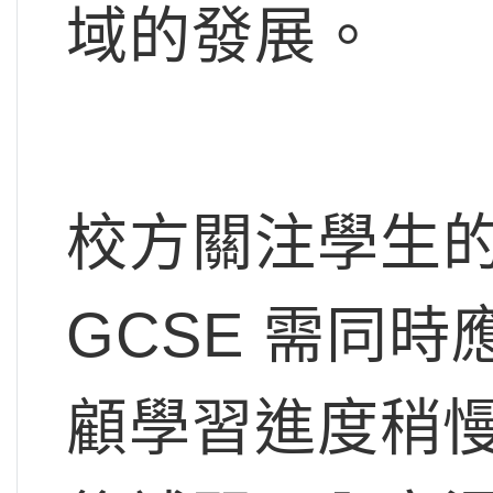
域的發展。
校方關注學生
GCSE 需同時
顧學習進度稍慢