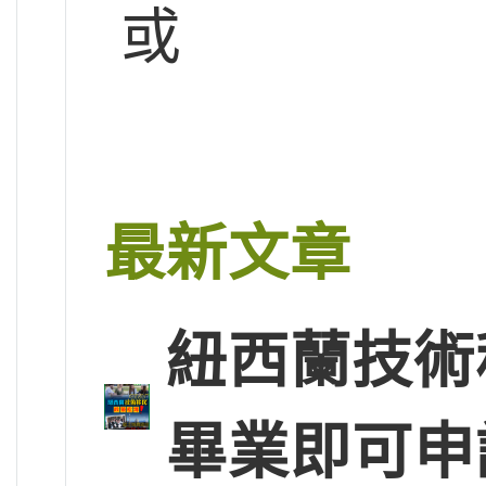
或
最新文章
紐西蘭技術
畢業即可申