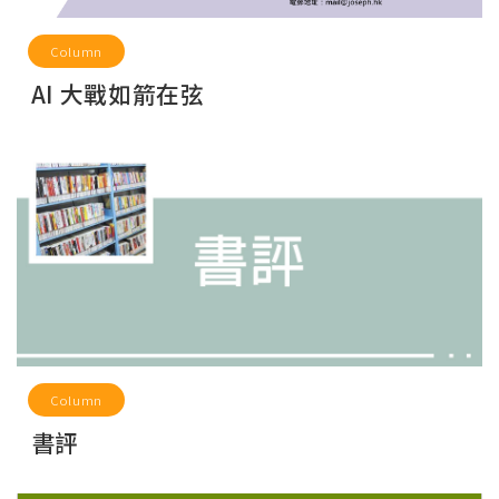
Column
AI 大戰如箭在弦
Column
書評