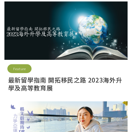
Feature
最新留學指南 開拓移民之路 2023海外升
學及高等教育展