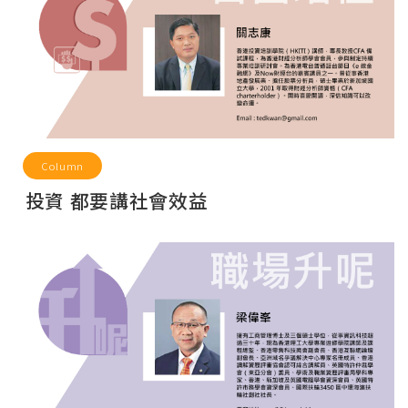
Column
投資 都要講社會效益