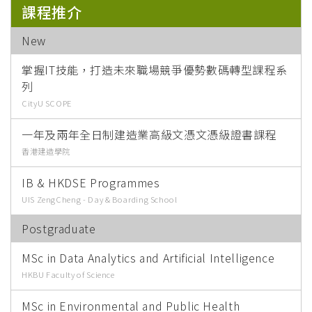
課程推介
New
掌握IT技能，打造未來職場競爭優勢數碼轉型課程系
列
CityU SCOPE
一年及兩年全日制建造業高級文憑文憑級證書課程
香港建造學院
IB & HKDSE Programmes
UIS ZengCheng - Day & Boarding School
Postgraduate
MSc in Data Analytics and Artificial Intelligence
HKBU Faculty of Science
MSc in Environmental and Public Health