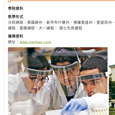
學院資料
教學形式
分校網絡：美國麻州、新罕布什爾州、佛羅里達州、愛達荷州
課程：基礎課程、大一課程、 碩士先修課程
機構資料
網址：
www.navitas.com