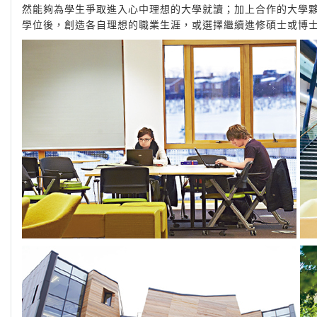
然能夠為學生爭取進入心中理想的大學就讀；加上合作的大學
學位後，創造各自理想的職業生涯，或選擇繼續進修碩士或博