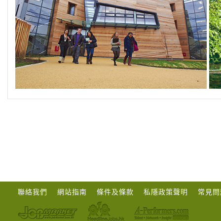
聯絡我們
網站指南
條件及條款
私隱政策聲明
常見問