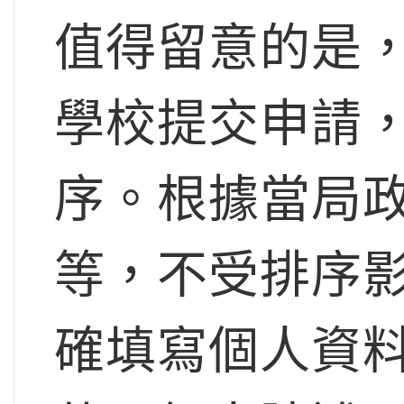
值得留意的是，
學校提交申請
序。根據當局
等，不受排序影
確填寫個人資