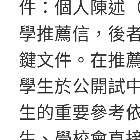
件：個人陳述（Per
學推薦信，後
鍵文件。在推
學生於公開試
生的重要參考
生、學校會直接