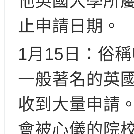
他英國大學所
止申請日期。
1月15日
：俗稱
一般著名的英
收到大量申請
會被心儀的院