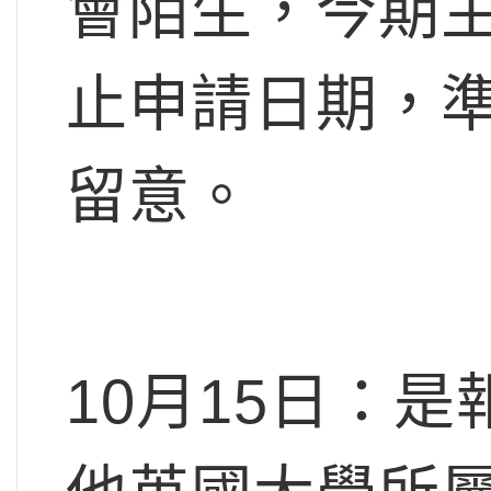
會陌生，今期
止申請日期，
留意。
10月15日
：是