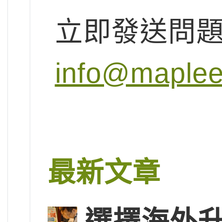
立即發送問
info@maplee
最新文章
選擇海外