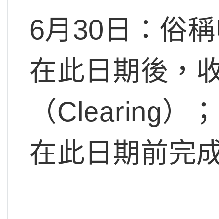
6月30日
：俗稱
在此日期後，
（Clearing
在此日期前完