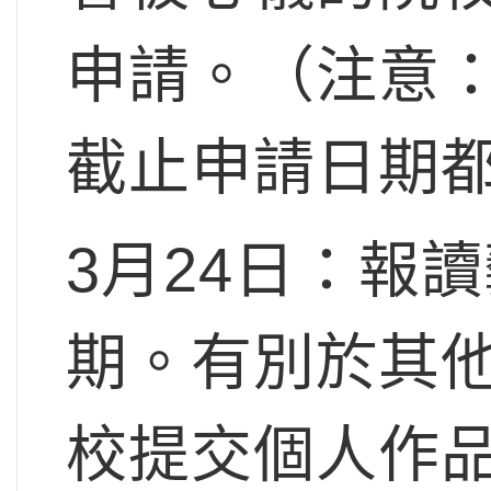
申請。（注意
截止申請日期
3月24日
：報讀
期。有別於其
校提交個人作